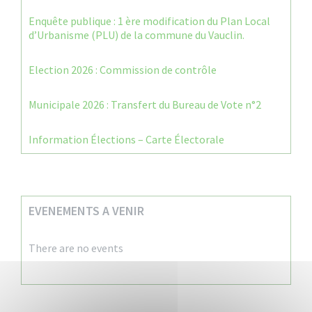
Enquête publique : 1 ère modification du Plan Local
d’Urbanisme (PLU) de la commune du Vauclin.
Election 2026 : Commission de contrôle
Municipale 2026 : Transfert du Bureau de Vote n°2
Information Élections – Carte Électorale
EVENEMENTS A VENIR
There are no events