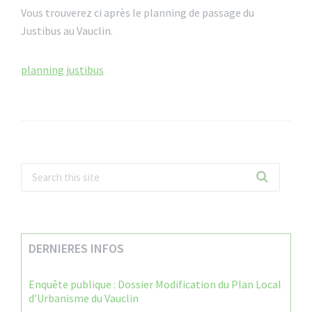
Vous trouverez ci après le planning de passage du
Justibus au Vauclin.
planning justibus
DERNIERES INFOS
Enquête publique : Dossier Modification du Plan Local
d’Urbanisme du Vauclin