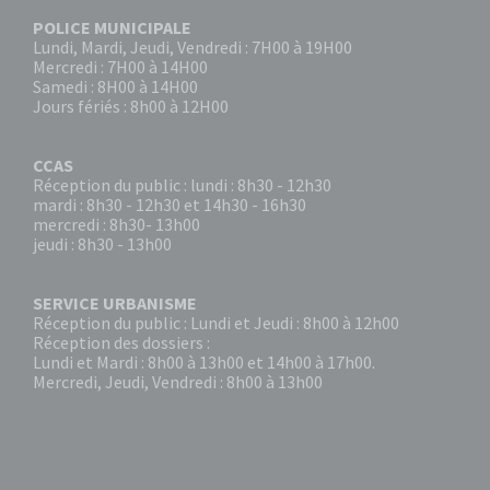
POLICE MUNICIPALE
Lundi, Mardi, Jeudi, Vendredi : 7H00 à 19H00
Mercredi : 7H00 à 14H00
Samedi : 8H00 à 14H00
Jours fériés : 8h00 à 12H00
CCAS
Réception du public : lundi : 8h30 - 12h30
mardi : 8h30 - 12h30 et 14h30 - 16h30
mercredi : 8h30- 13h00
jeudi : 8h30 - 13h00
SERVICE URBANISME
Réception du public : Lundi et Jeudi : 8h00 à 12h00
Réception des dossiers :
Lundi et Mardi : 8h00 à 13h00 et 14h00 à 17h00.
Mercredi, Jeudi, Vendredi : 8h00 à 13h00