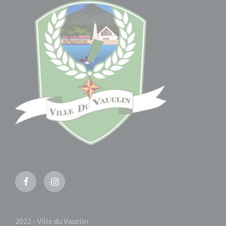
Facebook
Instagram
2022 - Ville du Vauclin