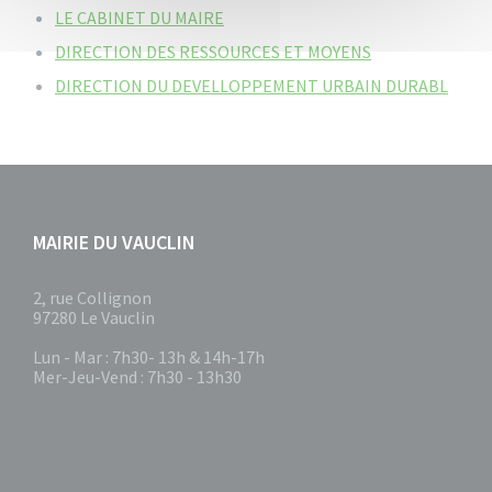
LE CABINET DU MAIRE
DIRECTION DES RESSOURCES ET MOYENS
DIRECTION DU DEVELLOPPEMENT URBAIN DURABL
MAIRIE DU VAUCLIN
2, rue Collignon
97280 Le Vauclin
Lun - Mar : 7h30- 13h & 14h-17h
Mer-Jeu-Vend : 7h30 - 13h30