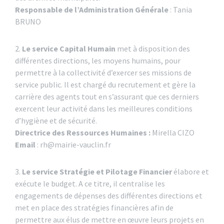
Responsable de l’Administration Générale
: Tania
BRUNO
2.
Le service Capital Humain
met à disposition des
différentes directions, les moyens humains, pour
permettre à la collectivité d’exercer ses missions de
service public. Il est chargé du recrutement et gère la
carrière des agents tout en s’assurant que ces derniers
exercent leur activité dans les meilleures conditions
d’hygiène et de sécurité.
Directrice des Ressources Humaines :
Mirella CIZO
Email
: rh@mairie-vauclin.fr
3.
Le service Stratégie et Pilotage Financier
élabore et
exécute le budget. A ce titre, il centralise les
engagements de dépenses des différentes directions et
met en place des stratégies financières afin de
permettre aux élus de mettre en œuvre leurs projets en