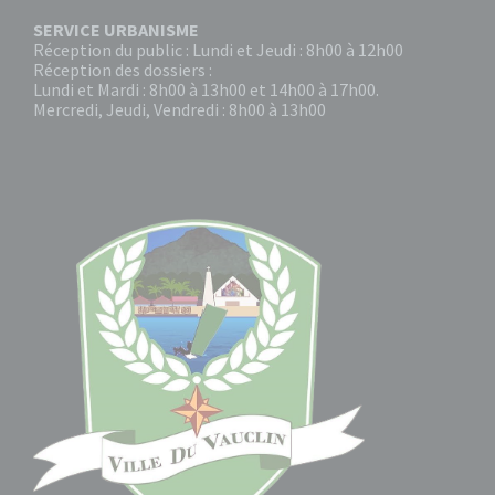
SERVICE URBANISME
Réception du public : Lundi et Jeudi : 8h00 à 12h00
Réception des dossiers :
Lundi et Mardi : 8h00 à 13h00 et 14h00 à 17h00.
Mercredi, Jeudi, Vendredi : 8h00 à 13h00