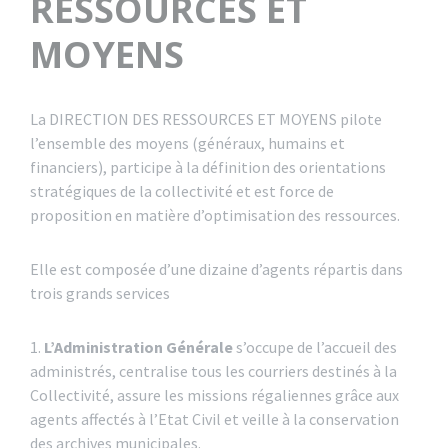
RESSOURCES ET
MOYENS
La DIRECTION DES RESSOURCES ET MOYENS pilote
l’ensemble des moyens (généraux, humains et
financiers), participe à la définition des orientations
stratégiques de la collectivité et est force de
proposition en matière d’optimisation des ressources.
Elle est composée d’une dizaine d’agents répartis dans
trois grands services
1.
L’Administration Générale
s’occupe de l’accueil des
administrés, centralise tous les courriers destinés à la
Collectivité, assure les missions régaliennes grâce aux
agents affectés à l’Etat Civil et veille à la conservation
des archives municipales.