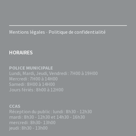
Mentions légales
-
Politique de confidentialité
HORAIRES
POLICE MUNICIPALE
Lundi, Mardi, Jeudi, Vendredi : 7H00 à 19H00
Mercredi : 7H00 à 14H00
Samedi : 8H00 à 14H00
Jours fériés : 8h00 à 12H00
CCAS
Réception du public : lundi : 8h30 - 12h30
mardi : 8h30 - 12h30 et 14h30 - 16h30
mercredi : 8h30- 13h00
jeudi : 8h30 - 13h00