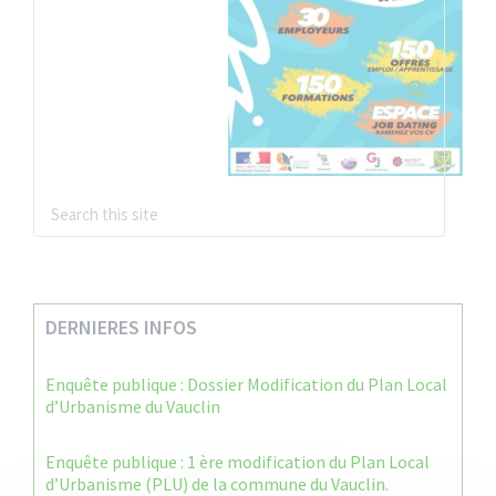
DERNIERES INFOS
Enquête publique : Dossier Modification du Plan Local
d’Urbanisme du Vauclin
Enquête publique : 1 ère modification du Plan Local
d’Urbanisme (PLU) de la commune du Vauclin.