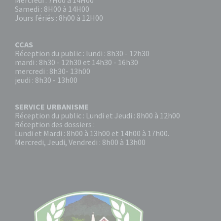
Mercredi : 7H00 à 14H00
Samedi : 8H00 à 14H00
Jours fériés : 8h00 à 12H00
CCAS
Réception du public : lundi : 8h30 - 12h30
mardi : 8h30 - 12h30 et 14h30 - 16h30
mercredi : 8h30- 13h00
jeudi : 8h30 - 13h00
SERVICE URBANISME
Réception du public : Lundi et Jeudi : 8h00 à 12h00
Réception des dossiers :
Lundi et Mardi : 8h00 à 13h00 et 14h00 à 17h00.
Mercredi, Jeudi, Vendredi : 8h00 à 13h00