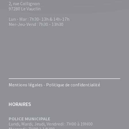
2, rue Collignon
97280 Le Vauclin
Lun - Mar : 7h30- 13h & 14h-17h
Mer-Jeu-Vend : 7h30 - 13h30
Mentions légales
-
Politique de confidentialité
HORAIRES
POLICE MUNICIPALE
Lundi, Mardi, Jeudi, Vendredi : 7H00 à 19H00