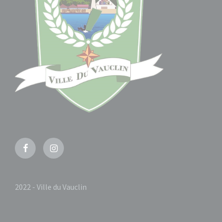
Facebook
Instagram
2022 - Ville du Vauclin