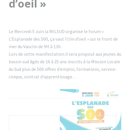
d’oeil »
Le Mercredi 5 Juin la MILSUD organise le forum «
L’Esplanade des 500, ça vaut l’clin d’oeil » sur le front de
mer du Vauclin de 9H à 13h.
Lors de cette manifestation il sera proposé aux jeunes du
bassin sud âgés de 16 à 25 ans inscrits à la Mission Locale
du Sud plus de 500 offres d’emploi, formations, service-
civique, contrat d’apprentissage…