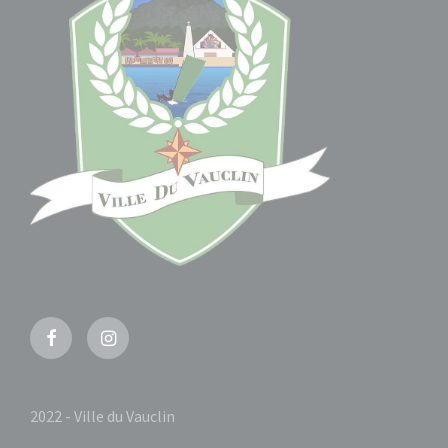
Facebook
Instagram
2022 - Ville du Vauclin