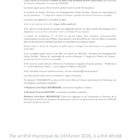
Par arrêté municipal du 24 février 2026, il a été décidé