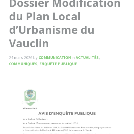
Dossier Modification
du Plan Local
d’Urbanisme du
Vauclin
24 mars 2026
by
COMMUNICATION
in
ACTUALITÉS
,
COMMUNIQUES
,
ENQUÊTE PUBLIQUE