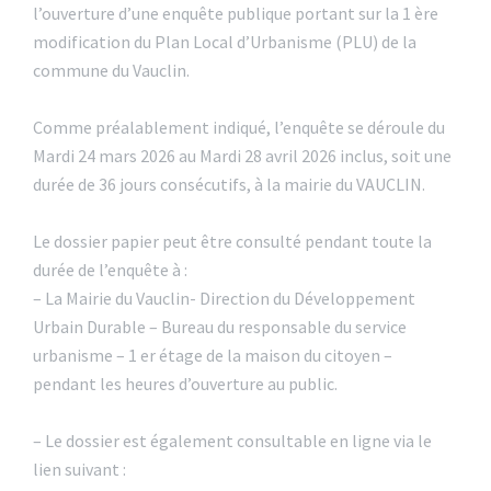
l’ouverture d’une enquête publique portant sur la 1 ère
modification du Plan Local d’Urbanisme (PLU) de la
commune du Vauclin.
Comme préalablement indiqué, l’enquête se déroule du
Mardi 24 mars 2026 au Mardi 28 avril 2026 inclus, soit une
durée de 36 jours consécutifs, à la mairie du VAUCLIN.
Le dossier papier peut être consulté pendant toute la
durée de l’enquête à :
– La Mairie du Vauclin- Direction du Développement
Urbain Durable – Bureau du responsable du service
urbanisme – 1 er étage de la maison du citoyen –
pendant les heures d’ouverture au public.
– Le dossier est également consultable en ligne via le
lien suivant :