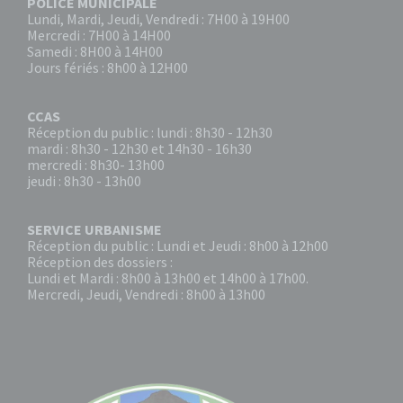
POLICE MUNICIPALE
Lundi, Mardi, Jeudi, Vendredi : 7H00 à 19H00
Mercredi : 7H00 à 14H00
Samedi : 8H00 à 14H00
Jours fériés : 8h00 à 12H00
CCAS
Réception du public : lundi : 8h30 - 12h30
mardi : 8h30 - 12h30 et 14h30 - 16h30
mercredi : 8h30- 13h00
jeudi : 8h30 - 13h00
SERVICE URBANISME
Réception du public : Lundi et Jeudi : 8h00 à 12h00
Réception des dossiers :
Lundi et Mardi : 8h00 à 13h00 et 14h00 à 17h00.
Mercredi, Jeudi, Vendredi : 8h00 à 13h00