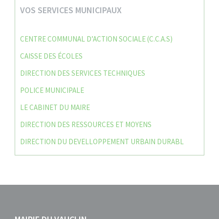
VOS SERVICES MUNICIPAUX
CENTRE COMMUNAL D’ACTION SOCIALE (C.C.A.S)
CAISSE DES ÉCOLES
DIRECTION DES SERVICES TECHNIQUES
POLICE MUNICIPALE
LE CABINET DU MAIRE
DIRECTION DES RESSOURCES ET MOYENS
DIRECTION DU DEVELLOPPEMENT URBAIN DURABL