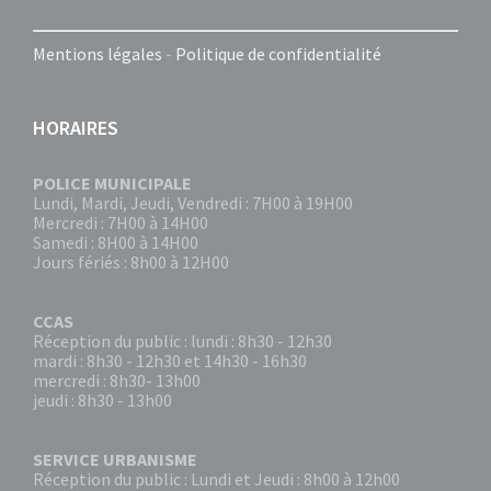
Mentions légales
-
Politique de confidentialité
HORAIRES
POLICE MUNICIPALE
Lundi, Mardi, Jeudi, Vendredi : 7H00 à 19H00
Mercredi : 7H00 à 14H00
Samedi : 8H00 à 14H00
Jours fériés : 8h00 à 12H00
CCAS
Réception du public : lundi : 8h30 - 12h30
mardi : 8h30 - 12h30 et 14h30 - 16h30
mercredi : 8h30- 13h00
jeudi : 8h30 - 13h00
SERVICE URBANISME
Réception du public : Lundi et Jeudi : 8h00 à 12h00