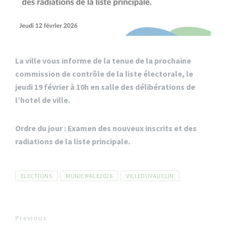
La ville vous informe de la tenue de la prochaine
commission de contrôle de la liste électorale, le
jeudi 19 février à 10h en salle des délibérations de
l’hotel de ville.
Ordre du jour : Examen des nouveux inscrits et des
radiations de la liste principale.
Tags
ELECTIONS
MUNICIPALE2026
VILLEDUVAUCLIN
Previous