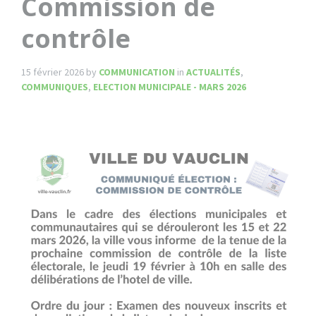
Commission de
contrôle
15 février 2026
by
COMMUNICATION
in
ACTUALITÉS
,
COMMUNIQUES
,
ELECTION MUNICIPALE - MARS 2026