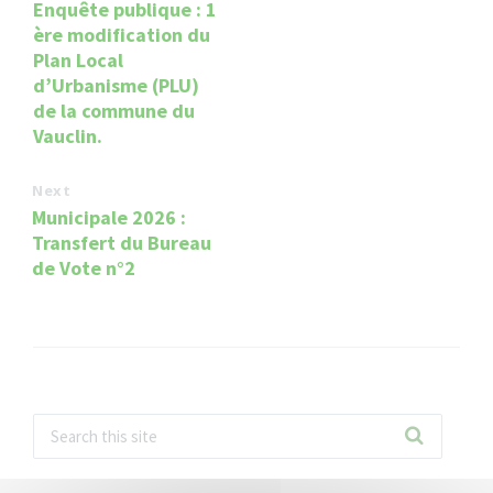
Enquête publique : 1
ère modification du
Plan Local
d’Urbanisme (PLU)
de la commune du
Vauclin.
Next
Municipale 2026 :
Transfert du Bureau
de Vote n°2