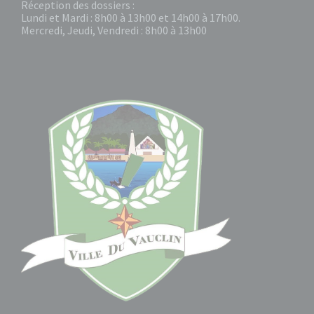
Réception des dossiers :
Lundi et Mardi : 8h00 à 13h00 et 14h00 à 17h00.
Mercredi, Jeudi, Vendredi : 8h00 à 13h00