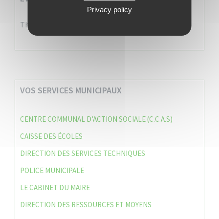
Privacy policy
There are no events
VOS SERVICES MUNICIPAUX
CENTRE COMMUNAL D’ACTION SOCIALE (C.C.A.S)
CAISSE DES ÉCOLES
DIRECTION DES SERVICES TECHNIQUES
POLICE MUNICIPALE
LE CABINET DU MAIRE
DIRECTION DES RESSOURCES ET MOYENS