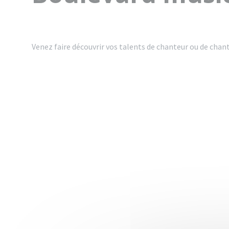
Venez faire découvrir vos talents de chanteur ou de chan