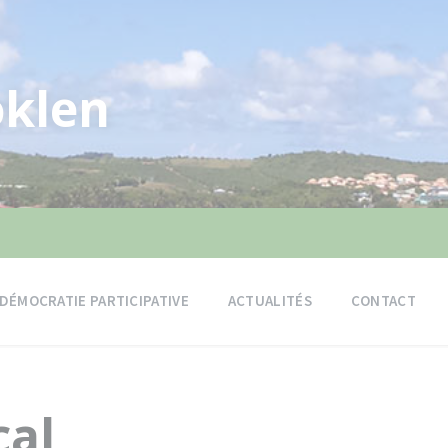
klen
DÉMOCRATIE PARTICIPATIVE
ACTUALITÉS
CONTACT
cal