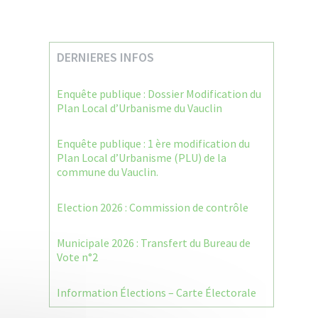
DERNIERES INFOS
Enquête publique : Dossier Modification du
Plan Local d’Urbanisme du Vauclin
Enquête publique : 1 ère modification du
Plan Local d’Urbanisme (PLU) de la
commune du Vauclin.
Election 2026 : Commission de contrôle
Municipale 2026 : Transfert du Bureau de
Vote n°2
Information Élections – Carte Électorale