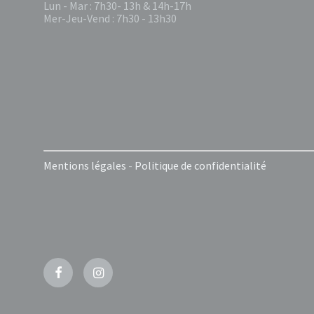
Lun - Mar : 7h30- 13h & 14h-17h
Mer-Jeu-Vend : 7h30 - 13h30
Mentions légales
-
Politique de confidentialité
Facebook
Instagram