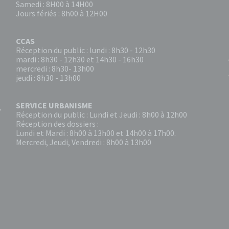
Samedi : 8H00 à 14H00
Jours fériés : 8h00 à 12H00
CCAS
Réception du public : lundi : 8h30 - 12h30
mardi : 8h30 - 12h30 et 14h30 - 16h30
mercredi : 8h30- 13h00
jeudi : 8h30 - 13h00
SERVICE URBANISME
Réception du public : Lundi et Jeudi : 8h00 à 12h00
Réception des dossiers :
Lundi et Mardi : 8h00 à 13h00 et 14h00 à 17h00.
Mercredi, Jeudi, Vendredi : 8h00 à 13h00