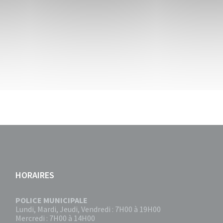
HORAIRES
POLICE MUNICIPALE
Lundi, Mardi, Jeudi, Vendredi : 7H00 à 19H00
Mercredi : 7H00 à 14H00