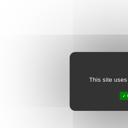
This site uses