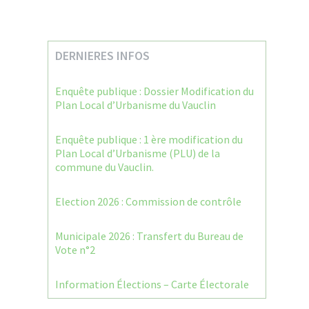
DERNIERES INFOS
Enquête publique : Dossier Modification du
Plan Local d’Urbanisme du Vauclin
Enquête publique : 1 ère modification du
Plan Local d’Urbanisme (PLU) de la
commune du Vauclin.
Election 2026 : Commission de contrôle
Municipale 2026 : Transfert du Bureau de
Vote n°2
Information Élections – Carte Électorale