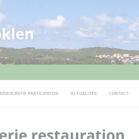
klen
DÉMOCRATIE PARTICIPATIVE
ACTUALITÉS
CONTACT
erie restauration