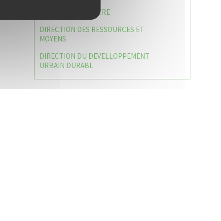
LE CABINET DU MAIRE
DIRECTION DES RESSOURCES ET
MOYENS
DIRECTION DU DEVELLOPPEMENT
URBAIN DURABL