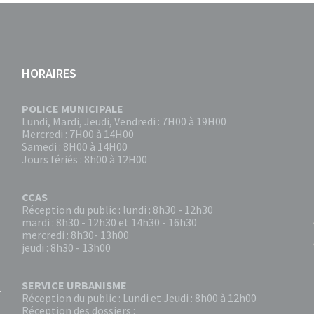
HORAIRES
POLICE MUNICIPALE
Lundi, Mardi, Jeudi, Vendredi : 7H00 à 19H00
Mercredi : 7H00 à 14H00
Samedi : 8H00 à 14H00
Jours fériés : 8h00 à 12H00
CCAS
Réception du public : lundi : 8h30 - 12h30
mardi : 8h30 - 12h30 et 14h30 - 16h30
mercredi : 8h30- 13h00
jeudi : 8h30 - 13h00
SERVICE URBANISME
Réception du public : Lundi et Jeudi : 8h00 à 12h00
Réception des dossiers :