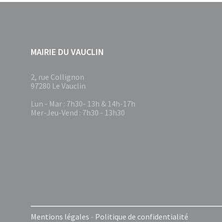
MAIRIE DU VAUCLIN
2, rue Collignon
97280 Le Vauclin
Lun - Mar : 7h30- 13h & 14h-17h
Mer-Jeu-Vend : 7h30 - 13h30
Mentions légales
-
Politique de confidentialité