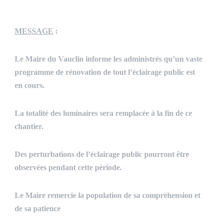
MESSAGE
:
Le Maire du Vauclin informe les administrés qu’un vaste
programme de rénovation de tout l’éclairage public est
en cours.
La totalité des luminaires sera remplacée à la fin de ce
chantier.
Des perturbations de l’éclairage public pourront être
observées pendant cette période.
Le Maire remercie la population de sa compréhension et
de sa patience