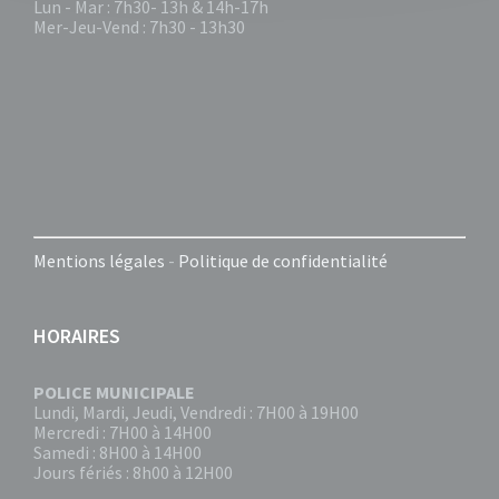
Lun - Mar : 7h30- 13h & 14h-17h
Mer-Jeu-Vend : 7h30 - 13h30
Mentions légales
-
Politique de confidentialité
HORAIRES
POLICE MUNICIPALE
Lundi, Mardi, Jeudi, Vendredi : 7H00 à 19H00
Mercredi : 7H00 à 14H00
Samedi : 8H00 à 14H00
Jours fériés : 8h00 à 12H00