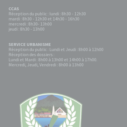
CCAS
Réception du public : lundi : 8h30 - 12h30
mardi : 8h30 - 12h30 et 14h30 - 16h30
mercredi : 8h30- 13h00
jeudi : 8h30 - 13h00
SERVICE URBANISME
Réception du public : Lundi et Jeudi : 8h00 à 12h00
Réception des dossiers :
Lundi et Mardi : 8h00 à 13h00 et 14h00 à 17h00.
Mercredi, Jeudi, Vendredi : 8h00 à 13h00