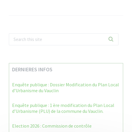
DERNIERES INFOS
Enquête publique : Dossier Modification du Plan Local
d’Urbanisme du Vauclin
Enquête publique : 1 ère modification du Plan Local
d’Urbanisme (PLU) de la commune du Vauclin.
Election 2026 : Commission de contrôle