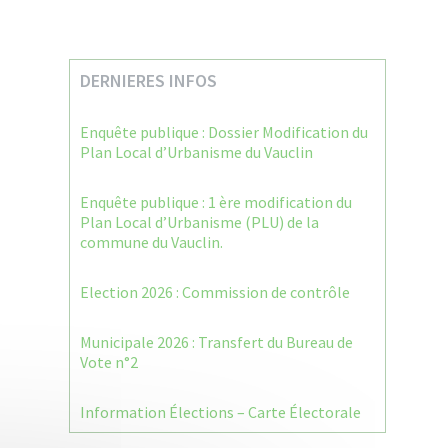
DERNIERES INFOS
Enquête publique : Dossier Modification du
Plan Local d’Urbanisme du Vauclin
Enquête publique : 1 ère modification du
Plan Local d’Urbanisme (PLU) de la
commune du Vauclin.
Election 2026 : Commission de contrôle
Municipale 2026 : Transfert du Bureau de
Vote n°2
Information Élections – Carte Électorale