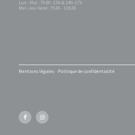
Lun - Mar : 7h30- 13h & 14h-17h
Mer-Jeu-Vend : 7h30 - 13h30
Mentions légales
-
Politique de confidentialité
Facebook
Instagram