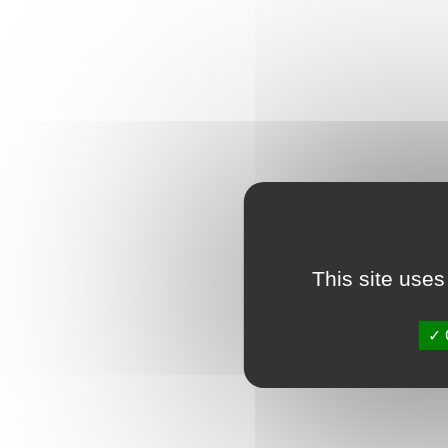
This site uses