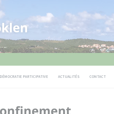
klen
DÉMOCRATIE PARTICIPATIVE
ACTUALITÉS
CONTACT
confinement