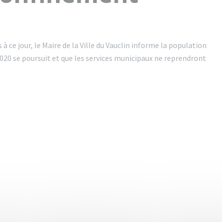
à ce jour, le Maire de la Ville du Vauclin informe la population
 2020 se poursuit et que les services municipaux ne reprendront