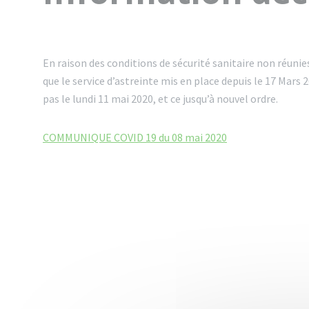
En raison des conditions de sécurité sanitaire non réunies 
que le service d’astreinte mis en place depuis le 17 Mars
pas le lundi 11 mai 2020, et ce jusqu’à nouvel ordre.
COMMUNIQUE COVID 19 du 08 mai 2020