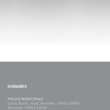
HORAIRES
POLICE MUNICIPALE
Lundi, Mardi, Jeudi, Vendredi : 7H00 à 19H00
Mercredi : 7H00 à 14H00