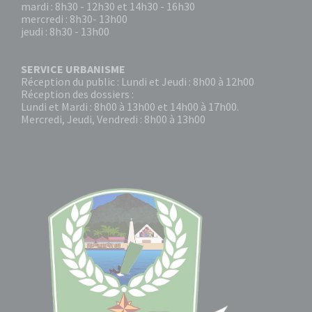
mardi : 8h30 - 12h30 et 14h30 - 16h30
mercredi : 8h30- 13h00
jeudi : 8h30 - 13h00
SERVICE URBANISME
Réception du public : Lundi et Jeudi : 8h00 à 12h00
Réception des dossiers :
Lundi et Mardi : 8h00 à 13h00 et 14h00 à 17h00.
Mercredi, Jeudi, Vendredi : 8h00 à 13h00