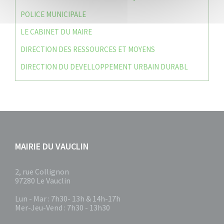
POLICE MUNICIPALE
LE CABINET DU MAIRE
DIRECTION DES RESSOURCES ET MOYENS
DIRECTION DU DEVELLOPPEMENT URBAIN DURABL
MAIRIE DU VAUCLIN
2, rue Collignon
97280 Le Vauclin
Lun - Mar : 7h30- 13h & 14h-17h
Mer-Jeu-Vend : 7h30 - 13h30