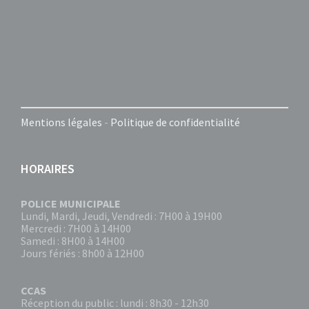
Mentions légales
-
Politique de confidentialité
HORAIRES
POLICE MUNICIPALE
Lundi, Mardi, Jeudi, Vendredi : 7H00 à 19H00
Mercredi : 7H00 à 14H00
Samedi : 8H00 à 14H00
Jours fériés : 8h00 à 12H00
CCAS
Réception du public : lundi : 8h30 - 12h30