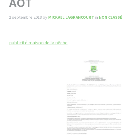
AOT
2 septembre 2019
by
MICKAEL LAGRANCOURT
in
NON CLASSÉ
publicité maison de la pêche