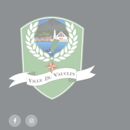
Facebook
Instagram