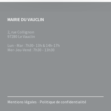
MAIRIE DU VAUCLIN
2, rue Collignon
97280 Le Vauclin
Lun - Mar : 7h30- 13h & 14h-17h
Mer-Jeu-Vend : 7h30 - 13h30
Mentions légales
-
Politique de confidentialité