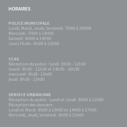
HORAIRES
POLICE MUNICIPALE
Lundi, Mardi, Jeudi, Vendredi : 7H00 à 19H00
Mercredi : 7H00 à 14H00
Samedi : 8H00 à 14H00
Jours fériés : 8h00 à 12H00
CCAS
Réception du public : lundi : 8h30 - 12h30
mardi : 8h30 - 12h30 et 14h30 - 16h30
mercredi : 8h30- 13h00
jeudi : 8h30 - 13h00
SERVICE URBANISME
Réception du public : Lundi et Jeudi : 8h00 à 12h00
Réception des dossiers :
Lundi et Mardi : 8h00 à 13h00 et 14h00 à 17h00.
Mercredi, Jeudi, Vendredi : 8h00 à 13h00