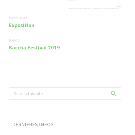
Previous
Exposition
Next
Baccha Festival 2019
DERNIERES INFOS