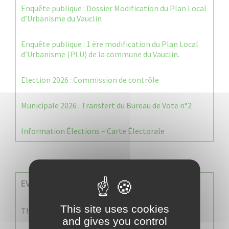
Enquête publique : Dossier Modification du Plan Local
d’Urbanisme du Vauclin
Enquête publique : 1 ère modification du Plan Local
d’Urbanisme (PLU) de la commune du Vauclin.
Election 2026 : Commission de contrôle
Municipale 2026 : Transfert du Bureau de Vote n°2
Information Élections – Carte Électorale
EVENEMENTS A VENIR
This site uses cookies
There are no events
and gives you control