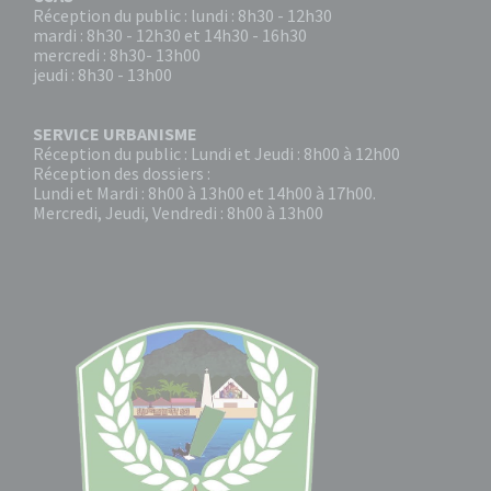
Réception du public : lundi : 8h30 - 12h30
mardi : 8h30 - 12h30 et 14h30 - 16h30
mercredi : 8h30- 13h00
jeudi : 8h30 - 13h00
SERVICE URBANISME
Réception du public : Lundi et Jeudi : 8h00 à 12h00
Réception des dossiers :
Lundi et Mardi : 8h00 à 13h00 et 14h00 à 17h00.
Mercredi, Jeudi, Vendredi : 8h00 à 13h00