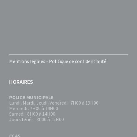
Mentions légales
-
Politique de confidentialité
HORAIRES
POLICE MUNICIPALE
Lundi, Mardi, Jeudi, Vendredi : 7H00 à 19H00
Mercredi : 7H00 à 14H00
Samedi : 8H00 à 14H00
Jours fériés : 8h00 à 12H00
CCAS