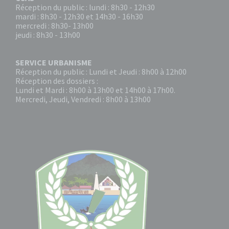
Réception du public : lundi : 8h30 - 12h30
mardi : 8h30 - 12h30 et 14h30 - 16h30
mercredi : 8h30- 13h00
jeudi : 8h30 - 13h00
SERVICE URBANISME
Réception du public : Lundi et Jeudi : 8h00 à 12h00
Réception des dossiers :
Lundi et Mardi : 8h00 à 13h00 et 14h00 à 17h00.
Mercredi, Jeudi, Vendredi : 8h00 à 13h00