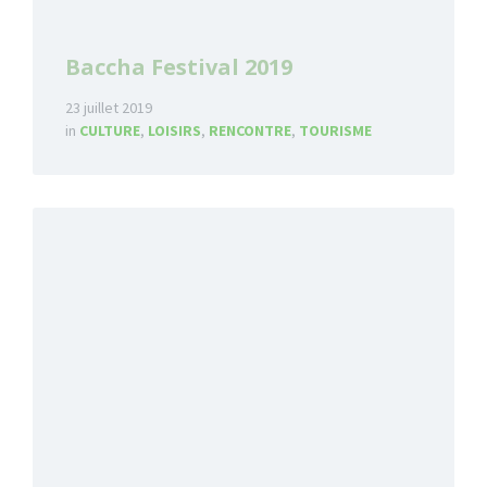
Baccha Festival 2019
23 juillet 2019
in
CULTURE
,
LOISIRS
,
RENCONTRE
,
TOURISME
Read
More