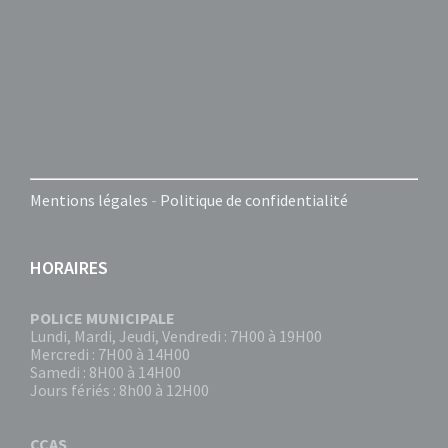
Mentions légales
-
Politique de confidentialité
HORAIRES
POLICE MUNICIPALE
Lundi, Mardi, Jeudi, Vendredi : 7H00 à 19H00
Mercredi : 7H00 à 14H00
Samedi : 8H00 à 14H00
Jours fériés : 8h00 à 12H00
CCAS