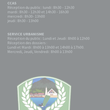
CCAS
Réception du public : lundi : 8h30 - 12h30
mardi : 8h30 - 12h30 et 14h30 - 16h30
mercredi : 8h30- 13h00
jeudi : 8h30 - 13h00
SERVICE URBANISME
Réception du public : Lundi et Jeudi : 8h00 à 12h00
Réception des dossiers :
Lundi et Mardi : 8h00 à 13h00 et 14h00 à 17h00.
Mercredi, Jeudi, Vendredi : 8h00 à 13h00