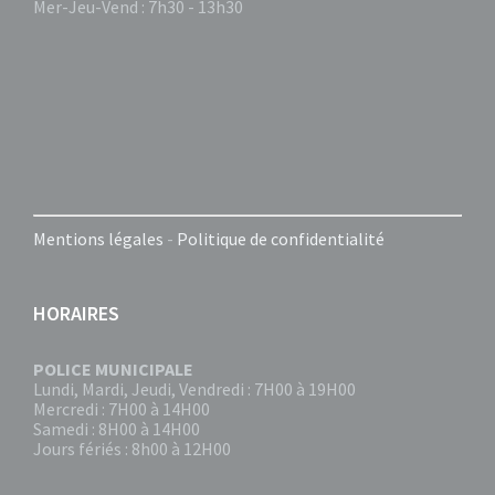
Mer-Jeu-Vend : 7h30 - 13h30
Mentions légales
-
Politique de confidentialité
HORAIRES
POLICE MUNICIPALE
Lundi, Mardi, Jeudi, Vendredi : 7H00 à 19H00
Mercredi : 7H00 à 14H00
Samedi : 8H00 à 14H00
Jours fériés : 8h00 à 12H00