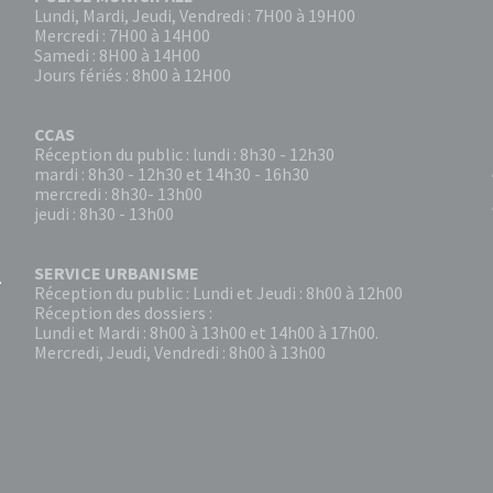
Lundi, Mardi, Jeudi, Vendredi : 7H00 à 19H00
Mercredi : 7H00 à 14H00
Samedi : 8H00 à 14H00
Jours fériés : 8h00 à 12H00
CCAS
Réception du public : lundi : 8h30 - 12h30
mardi : 8h30 - 12h30 et 14h30 - 16h30
mercredi : 8h30- 13h00
jeudi : 8h30 - 13h00
SERVICE URBANISME
Réception du public : Lundi et Jeudi : 8h00 à 12h00
Réception des dossiers :
Lundi et Mardi : 8h00 à 13h00 et 14h00 à 17h00.
Mercredi, Jeudi, Vendredi : 8h00 à 13h00