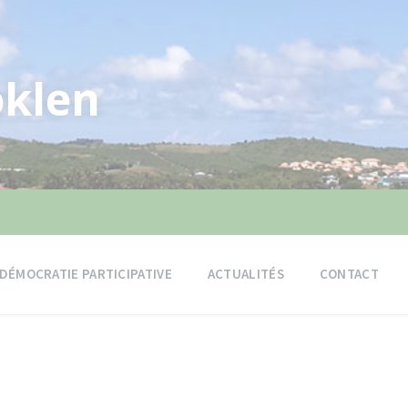
klen
DÉMOCRATIE PARTICIPATIVE
ACTUALITÉS
CONTACT