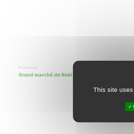
Previous
Grand marché de Noël
This site uses