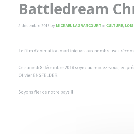
Battledream Ch
5 décembre 2018
by
MICKAEL LAGRANCOURT
in
CULTURE
,
LOIS
Le film d’animation martiniquais aux nombreuses récomp
Ce samedi 8 décembre 2018 soyez au rendez-vous, en pré
Olivier ENSFELDER.
Soyons fier de notre pays !!