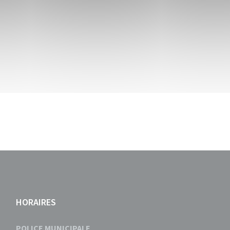
HORAIRES
POLICE MUNICIPALE