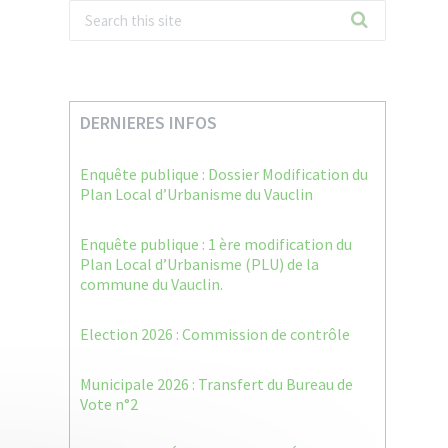
DERNIERES INFOS
Enquête publique : Dossier Modification du
Plan Local d’Urbanisme du Vauclin
Enquête publique : 1 ère modification du
Plan Local d’Urbanisme (PLU) de la
commune du Vauclin.
Election 2026 : Commission de contrôle
Municipale 2026 : Transfert du Bureau de
Vote n°2