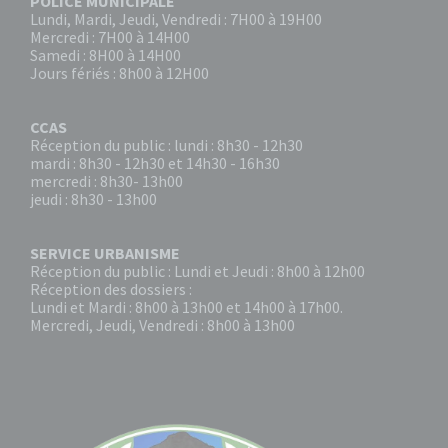
POLICE MUNICIPALE
Lundi, Mardi, Jeudi, Vendredi : 7H00 à 19H00
Mercredi : 7H00 à 14H00
Samedi : 8H00 à 14H00
Jours fériés : 8h00 à 12H00
CCAS
Réception du public : lundi : 8h30 - 12h30
mardi : 8h30 - 12h30 et 14h30 - 16h30
mercredi : 8h30- 13h00
jeudi : 8h30 - 13h00
SERVICE URBANISME
Réception du public : Lundi et Jeudi : 8h00 à 12h00
Réception des dossiers :
Lundi et Mardi : 8h00 à 13h00 et 14h00 à 17h00.
Mercredi, Jeudi, Vendredi : 8h00 à 13h00