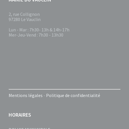
2, rue Collignon
97280 Le Vauclin
Lun - Mar : 7h30- 13h & 14h-17h
Mer-Jeu-Vend : 7h30 - 13h30
Mentions légales
-
Politique de confidentialité
HORAIRES