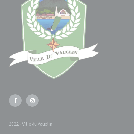
Facebook
Instagram
2022 - Ville du Vauclin