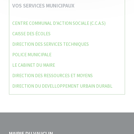
VOS SERVICES MUNICIPAUX
CENTRE COMMUNAL D’ACTION SOCIALE (C.C.A.S)
CAISSE DES ÉCOLES
DIRECTION DES SERVICES TECHNIQUES
POLICE MUNICIPALE
LE CABINET DU MAIRE
DIRECTION DES RESSOURCES ET MOYENS
DIRECTION DU DEVELLOPPEMENT URBAIN DURABL
MAIRIE DU VAUCLIN