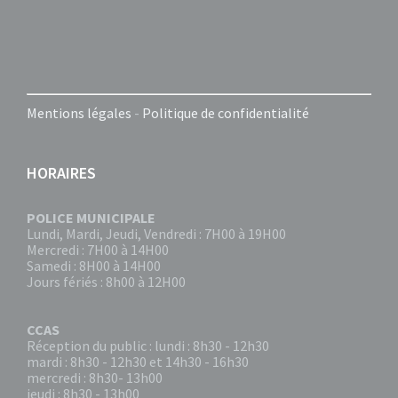
Mentions légales
-
Politique de confidentialité
HORAIRES
POLICE MUNICIPALE
Lundi, Mardi, Jeudi, Vendredi : 7H00 à 19H00
Mercredi : 7H00 à 14H00
Samedi : 8H00 à 14H00
Jours fériés : 8h00 à 12H00
CCAS
Réception du public : lundi : 8h30 - 12h30
mardi : 8h30 - 12h30 et 14h30 - 16h30
mercredi : 8h30- 13h00
jeudi : 8h30 - 13h00