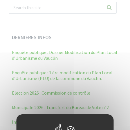
DERNIERES INFOS
Enquête publique : Dossier Modification du Plan Local
d’Urbanisme du Vauclin
Enquête publique : 1 ère modification du Plan Local
d’Urbanisme (PLU) de la commune du Vauclin.
Election 2026 : Commission de contrôle
Municipale 2026 : Transfert du Bureau de Vote n°2
Information Élections – Carte Électorale