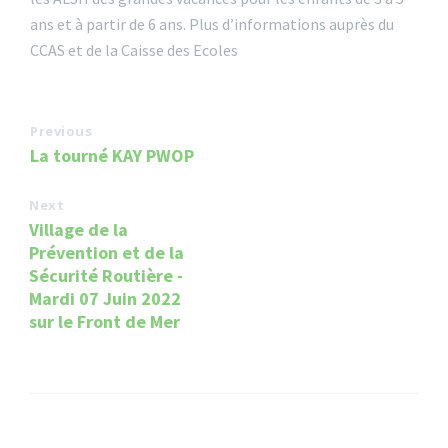
ans et à partir de 6 ans. Plus d’informations auprès du
CCAS et de la Caisse des Ecoles
Previous
La tourné KAY PWOP
Next
Village de la
Prévention et de la
Sécurité Routière -
Mardi 07 Juin 2022
sur le Front de Mer