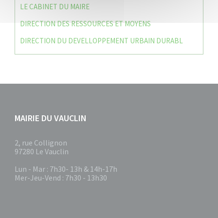
LE CABINET DU MAIRE
DIRECTION DES RESSOURCES ET MOYENS
DIRECTION DU DEVELLOPPEMENT URBAIN DURABL
MAIRIE DU VAUCLIN
2, rue Collignon
97280 Le Vauclin
Lun - Mar : 7h30- 13h & 14h-17h
Mer-Jeu-Vend : 7h30 - 13h30