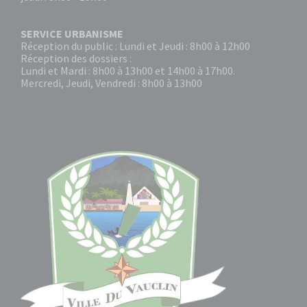
SERVICE URBANISME
Réception du public : Lundi et Jeudi : 8h00 à 12h00
Réception des dossiers :
Lundi et Mardi : 8h00 à 13h00 et 14h00 à 17h00.
Mercredi, Jeudi, Vendredi : 8h00 à 13h00