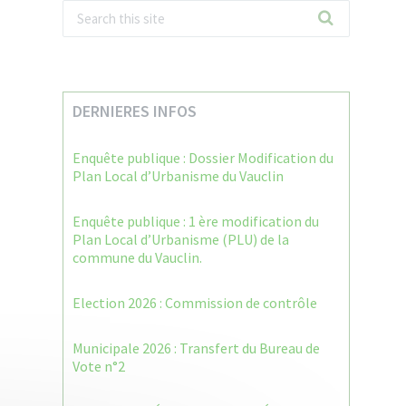
DERNIERES INFOS
Enquête publique : Dossier Modification du
Plan Local d’Urbanisme du Vauclin
Enquête publique : 1 ère modification du
Plan Local d’Urbanisme (PLU) de la
commune du Vauclin.
Election 2026 : Commission de contrôle
Municipale 2026 : Transfert du Bureau de
Vote n°2