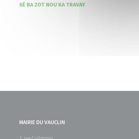
SÉ BA ZOT NOU KA TRAVAY
MAIRIE DU VAUCLIN
2, rue Collignon