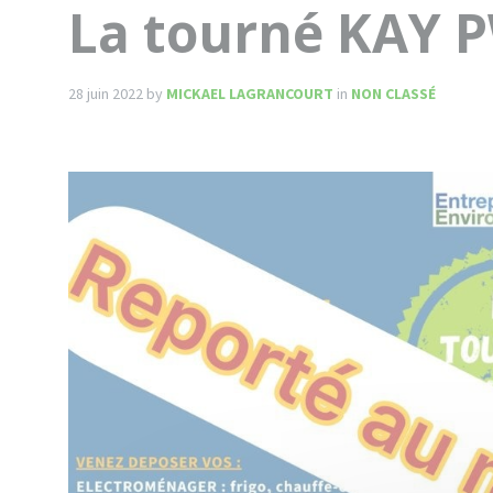
La tourné KAY 
28 juin 2022
by
MICKAEL LAGRANCOURT
in
NON CLASSÉ