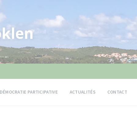
klen
DÉMOCRATIE PARTICIPATIVE
ACTUALITÉS
CONTACT