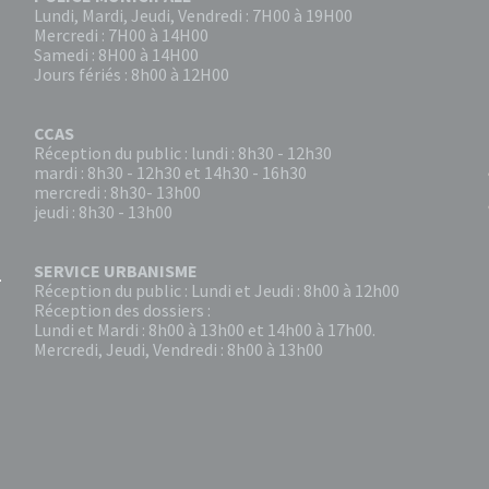
Lundi, Mardi, Jeudi, Vendredi : 7H00 à 19H00
Mercredi : 7H00 à 14H00
Samedi : 8H00 à 14H00
Jours fériés : 8h00 à 12H00
CCAS
Réception du public : lundi : 8h30 - 12h30
mardi : 8h30 - 12h30 et 14h30 - 16h30
mercredi : 8h30- 13h00
jeudi : 8h30 - 13h00
SERVICE URBANISME
Réception du public : Lundi et Jeudi : 8h00 à 12h00
Réception des dossiers :
Lundi et Mardi : 8h00 à 13h00 et 14h00 à 17h00.
Mercredi, Jeudi, Vendredi : 8h00 à 13h00