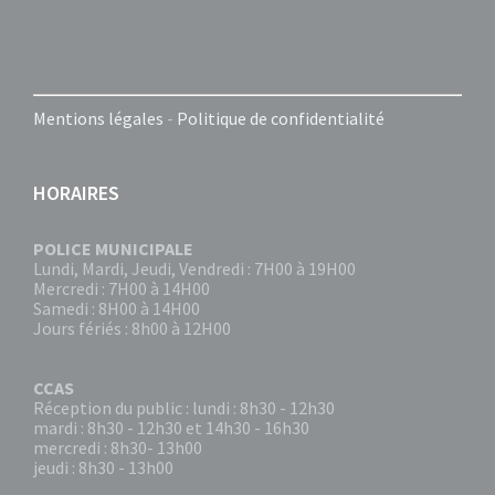
Mentions légales
-
Politique de confidentialité
HORAIRES
POLICE MUNICIPALE
Lundi, Mardi, Jeudi, Vendredi : 7H00 à 19H00
Mercredi : 7H00 à 14H00
Samedi : 8H00 à 14H00
Jours fériés : 8h00 à 12H00
CCAS
Réception du public : lundi : 8h30 - 12h30
mardi : 8h30 - 12h30 et 14h30 - 16h30
mercredi : 8h30- 13h00
jeudi : 8h30 - 13h00