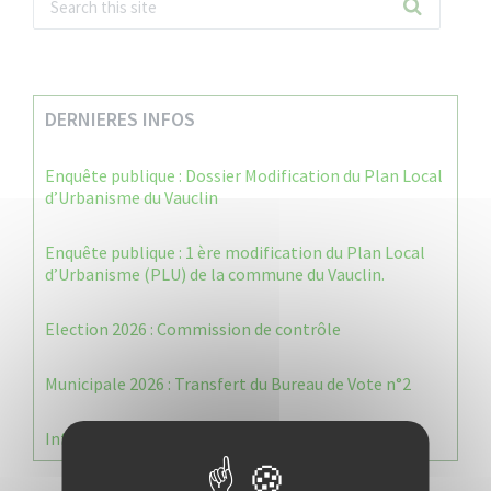
DERNIERES INFOS
Enquête publique : Dossier Modification du Plan Local
d’Urbanisme du Vauclin
Enquête publique : 1 ère modification du Plan Local
d’Urbanisme (PLU) de la commune du Vauclin.
Election 2026 : Commission de contrôle
Municipale 2026 : Transfert du Bureau de Vote n°2
Information Élections – Carte Électorale