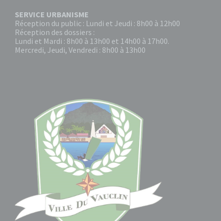
SERVICE URBANISME
Réception du public : Lundi et Jeudi : 8h00 à 12h00
Réception des dossiers :
Lundi et Mardi : 8h00 à 13h00 et 14h00 à 17h00.
Mercredi, Jeudi, Vendredi : 8h00 à 13h00