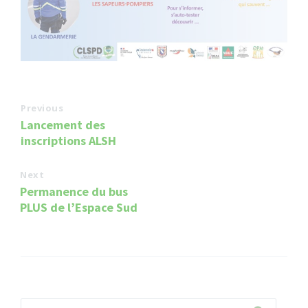
Previous
Lancement des
inscriptions ALSH
Next
Permanence du bus
PLUS de l’Espace Sud