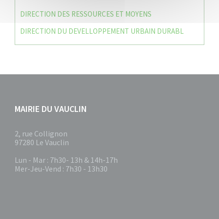
DIRECTION DES RESSOURCES ET MOYENS
DIRECTION DU DEVELLOPPEMENT URBAIN DURABL
MAIRIE DU VAUCLIN
2, rue Collignon
97280 Le Vauclin
Lun - Mar : 7h30- 13h & 14h-17h
Mer-Jeu-Vend : 7h30 - 13h30