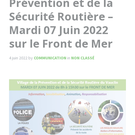
Prévention et de la
Sécurité Routière –
Mardi 07 Juin 2022
sur le Front de Mer
4 juin 2022
by
COMMUNICATION
in
NON CLASSÉ