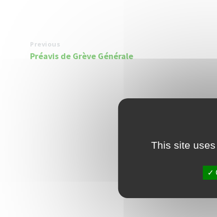
Previous
Préavis de Grève Générale
This site uses