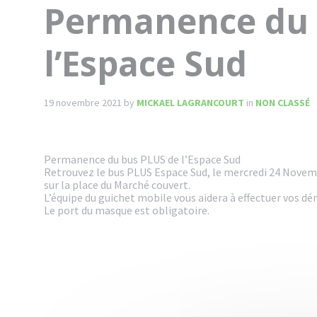
Permanence du 
l’Espace Sud
19 novembre 2021
by
MICKAEL LAGRANCOURT
in
NON CLASSÉ
Permanence du bus PLUS de l’Espace Sud
Retrouvez le bus PLUS Espace Sud, le mercredi 24 Novem
sur la place du Marché couvert.
L’équipe du guichet mobile vous aidera à effectuer vos d
Le port du masque est obligatoire.