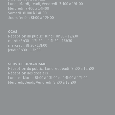
Lundi, Mardi, Jeudi, Vendredi : 7H00 à 19H00
Mercredi : 7H00 à 14H00
Samedi : 8H00 à 14H00
Jours fériés : 8h00 à 12H00
CCAS
Réception du public : lundi : 8h30 - 12h30
mardi : 8h30 - 12h30 et 14h30 - 16h30
mercredi : 8h30- 13h00
jeudi : 8h30 - 13h00
SERVICE URBANISME
Réception du public : Lundi et Jeudi : 8h00 à 12h00
Réception des dossiers :
Lundi et Mardi : 8h00 à 13h00 et 14h00 à 17h00.
Mercredi, Jeudi, Vendredi : 8h00 à 13h00