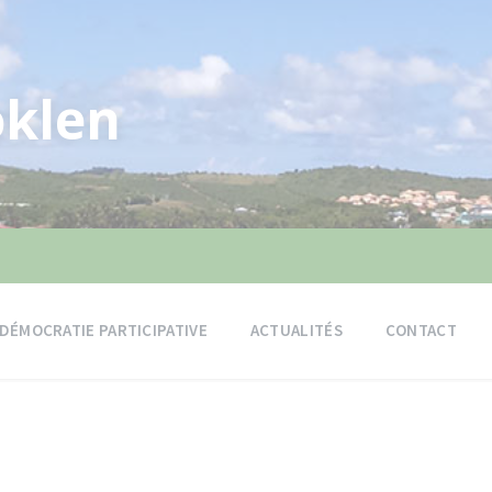
klen
DÉMOCRATIE PARTICIPATIVE
ACTUALITÉS
CONTACT