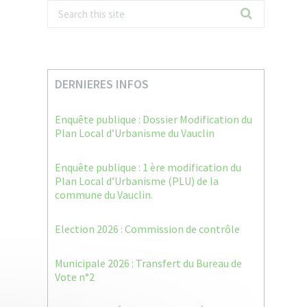
DERNIERES INFOS
Enquête publique : Dossier Modification du
Plan Local d’Urbanisme du Vauclin
Enquête publique : 1 ère modification du
Plan Local d’Urbanisme (PLU) de la
commune du Vauclin.
Election 2026 : Commission de contrôle
Municipale 2026 : Transfert du Bureau de
Vote n°2