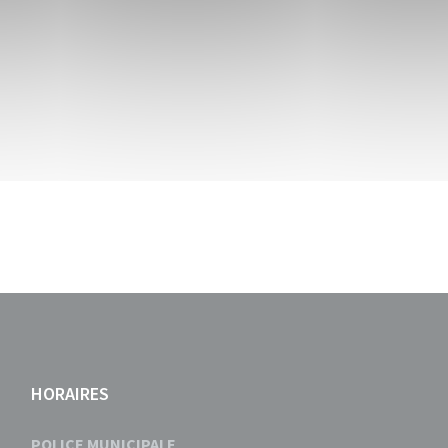
HORAIRES
POLICE MUNICIPALE