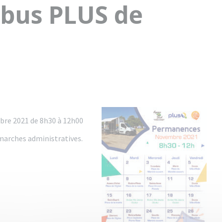
bus PLUS de
bre 2021 de 8h30 à 12h00
émarches administratives.