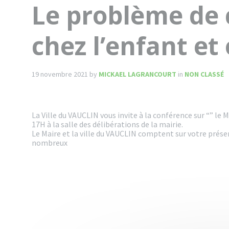
Le problème de
chez l’enfant et 
19 novembre 2021
by
MICKAEL LAGRANCOURT
in
NON CLASSÉ
La Ville du VAUCLIN vous invite à la conférence sur “
” le 
17H à la salle des délibérations de la mairie.
Le Maire et la ville du VAUCLIN comptent sur votre prés
nombreux