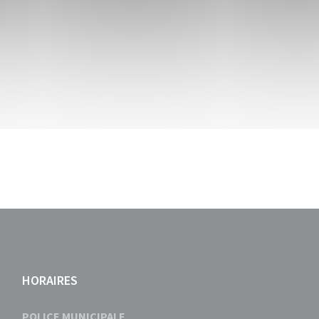
HORAIRES
POLICE MUNICIPALE