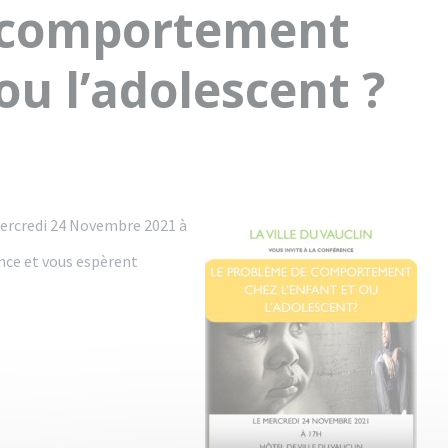
 comportement
ou l’adolescent ?
Mercredi 24 Novembre 2021 à
ence et vous espèrent