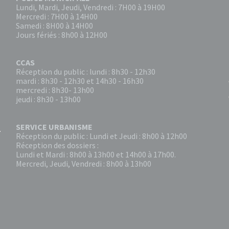
Lundi, Mardi, Jeudi, Vendredi : 7H00 à 19H00
Mercredi : 7H00 à 14H00
Samedi : 8H00 à 14H00
Jours fériés : 8h00 à 12H00
CCAS
Réception du public : lundi : 8h30 - 12h30
mardi : 8h30 - 12h30 et 14h30 - 16h30
mercredi : 8h30- 13h00
jeudi : 8h30 - 13h00
SERVICE URBANISME
Réception du public : Lundi et Jeudi : 8h00 à 12h00
Réception des dossiers :
Lundi et Mardi : 8h00 à 13h00 et 14h00 à 17h00.
Mercredi, Jeudi, Vendredi : 8h00 à 13h00