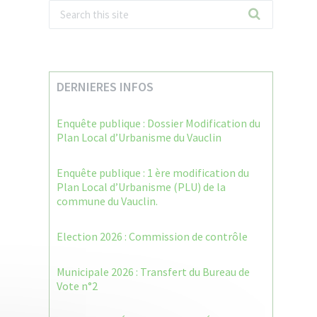
DERNIERES INFOS
Enquête publique : Dossier Modification du
Plan Local d’Urbanisme du Vauclin
Enquête publique : 1 ère modification du
Plan Local d’Urbanisme (PLU) de la
commune du Vauclin.
Election 2026 : Commission de contrôle
Municipale 2026 : Transfert du Bureau de
Vote n°2