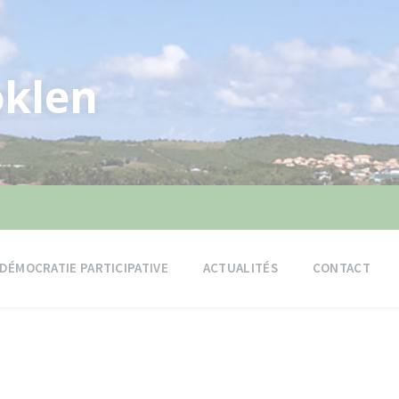
klen
DÉMOCRATIE PARTICIPATIVE
ACTUALITÉS
CONTACT