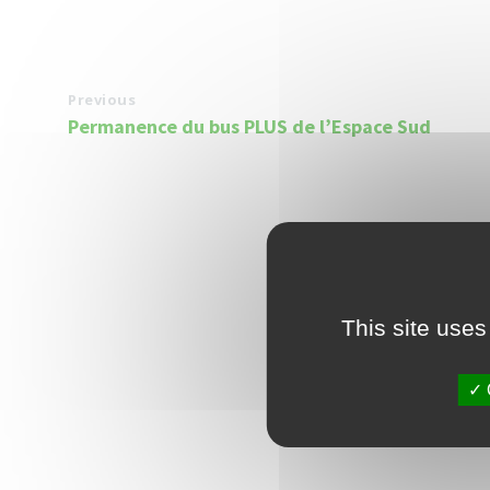
Previous
Permanence du bus PLUS de l’Espace Sud
This site uses