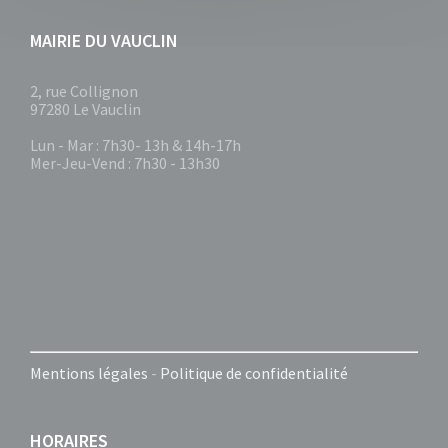
MAIRIE DU VAUCLIN
2, rue Collignon
97280 Le Vauclin
Lun - Mar : 7h30- 13h & 14h-17h
Mer-Jeu-Vend : 7h30 - 13h30
Mentions légales
-
Politique de confidentialité
HORAIRES