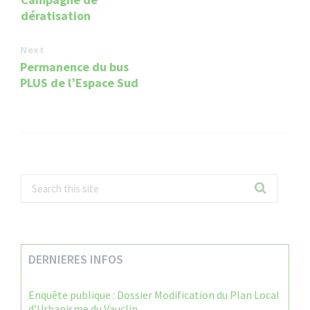
dératisation
Next
Permanence du bus
PLUS de l’Espace Sud
DERNIERES INFOS
Enquête publique : Dossier Modification du Plan Local
d’Urbanisme du Vauclin