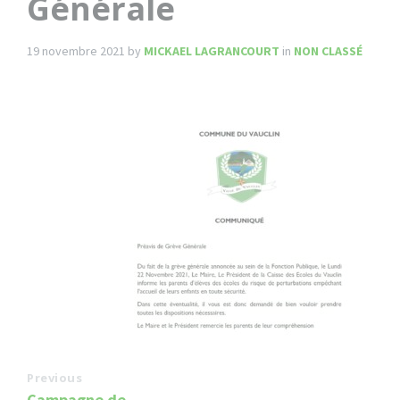
Générale
19 novembre 2021
by
MICKAEL LAGRANCOURT
in
NON CLASSÉ
Previous
Campagne de