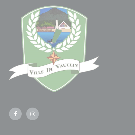
Facebook
Instagram