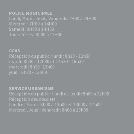
POLICE MUNICIPALE
Lundi, Mardi, Jeudi, Vendredi : 7H00 à 19H00
Mercredi : 7H00 à 14H00
Samedi : 8H00 à 14H00
Jours fériés : 8h00 à 12H00
CCAS
Réception du public : lundi : 8h30 - 12h30
mardi : 8h30 - 12h30 et 14h30 - 16h30
mercredi : 8h30- 13h00
jeudi : 8h30 - 13h00
SERVICE URBANISME
Réception du public : Lundi et Jeudi : 8h00 à 12h00
Réception des dossiers :
Lundi et Mardi : 8h00 à 13h00 et 14h00 à 17h00.
Mercredi, Jeudi, Vendredi : 8h00 à 13h00