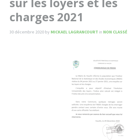
sur les loyers et les
charges 2021
30 décembre 2020
by
MICKAEL LAGRANCOURT
in
NON CLASSÉ