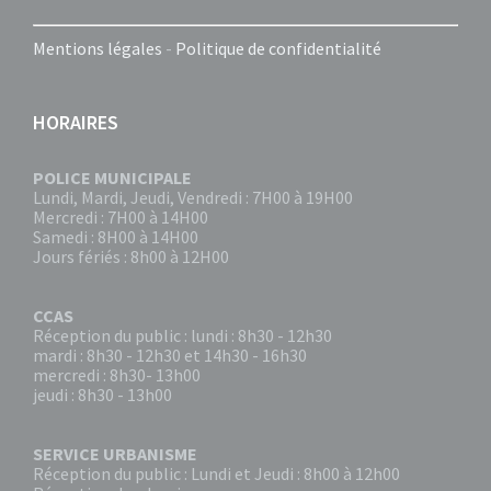
Mentions légales
-
Politique de confidentialité
HORAIRES
POLICE MUNICIPALE
Lundi, Mardi, Jeudi, Vendredi : 7H00 à 19H00
Mercredi : 7H00 à 14H00
Samedi : 8H00 à 14H00
Jours fériés : 8h00 à 12H00
CCAS
Réception du public : lundi : 8h30 - 12h30
mardi : 8h30 - 12h30 et 14h30 - 16h30
mercredi : 8h30- 13h00
jeudi : 8h30 - 13h00
SERVICE URBANISME
Réception du public : Lundi et Jeudi : 8h00 à 12h00