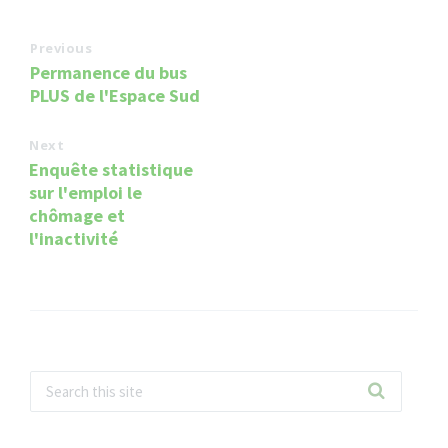
Previous
Permanence du bus
PLUS de l'Espace Sud
Next
Enquête statistique
sur l'emploi le
chômage et
l'inactivité