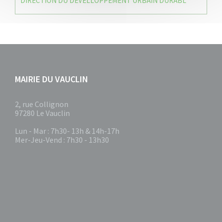
DIRECTION DU DEVELLOPPEMENT URBAIN DURABL
MAIRIE DU VAUCLIN
2, rue Collignon
97280 Le Vauclin
Lun - Mar : 7h30- 13h & 14h-17h
Mer-Jeu-Vend : 7h30 - 13h30