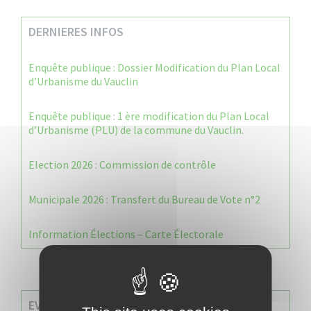
DERNIERES INFOS
Enquête publique : Dossier Modification du Plan Local
d’Urbanisme du Vauclin
Enquête publique : 1 ère modification du Plan Local
d’Urbanisme (PLU) de la commune du Vauclin.
Election 2026 : Commission de contrôle
Municipale 2026 : Transfert du Bureau de Vote n°2
Information Élections – Carte Électorale
EVENEMENTS A VENIR