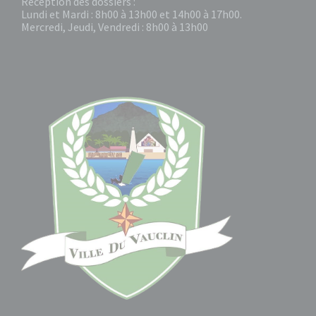
Réception des dossiers :
Lundi et Mardi : 8h00 à 13h00 et 14h00 à 17h00.
Mercredi, Jeudi, Vendredi : 8h00 à 13h00