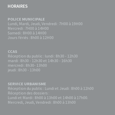
HORAIRES
POLICE MUNICIPALE
Lundi, Mardi, Jeudi, Vendredi : 7H00 à 19H00
Mercredi : 7H00 à 14H00
Samedi : 8H00 à 14H00
Jours fériés : 8h00 à 12H00
CCAS
Réception du public : lundi : 8h30 - 12h30
mardi : 8h30 - 12h30 et 14h30 - 16h30
mercredi : 8h30- 13h00
jeudi : 8h30 - 13h00
SERVICE URBANISME
Réception du public : Lundi et Jeudi : 8h00 à 12h00
Réception des dossiers :
Lundi et Mardi : 8h00 à 13h00 et 14h00 à 17h00.
Mercredi, Jeudi, Vendredi : 8h00 à 13h00