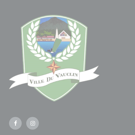
Facebook
Instagram