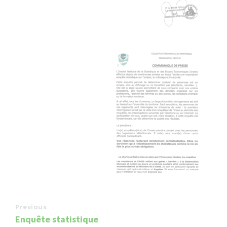
Previous
Enquête statistique