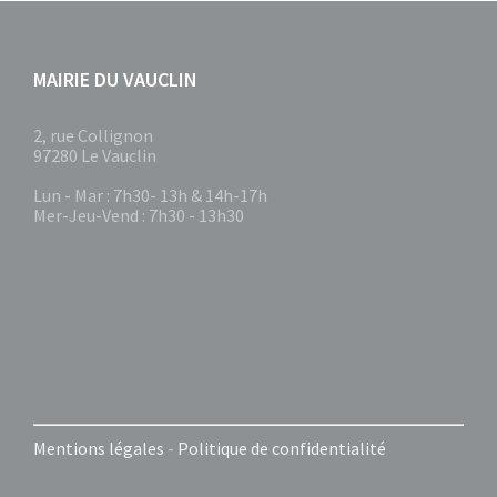
MAIRIE DU VAUCLIN
2, rue Collignon
97280 Le Vauclin
Lun - Mar : 7h30- 13h & 14h-17h
Mer-Jeu-Vend : 7h30 - 13h30
Mentions légales
-
Politique de confidentialité