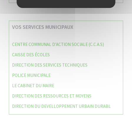
VOS SERVICES MUNICIPAUX
CENTRE COMMUNAL D’ACTION SOCIALE (C.C.A.S)
CAISSE DES ÉCOLES
DIRECTION DES SERVICES TECHNIQUES
POLICE MUNICIPALE
LE CABINET DU MAIRE
DIRECTION DES RESSOURCES ET MOYENS
DIRECTION DU DEVELLOPPEMENT URBAIN DURABL