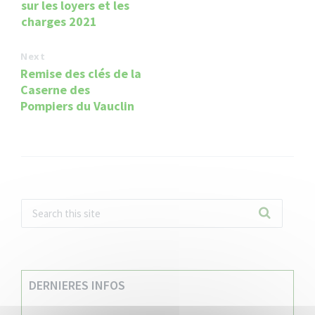
sur les loyers et les
charges 2021
Next
Remise des clés de la
Caserne des
Pompiers du Vauclin
DERNIERES INFOS