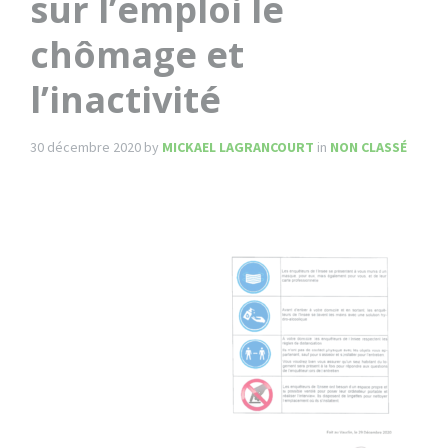
sur l’emploi le
chômage et
l’inactivité
30 décembre 2020
by
MICKAEL LAGRANCOURT
in
NON CLASSÉ