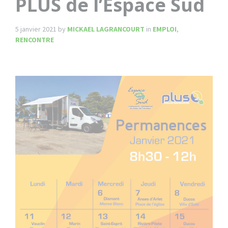
PLUS de l’Espace Sud
5 janvier 2021
by
MICKAEL LAGRANCOURT
in
EMPLOI
,
RENCONTRE