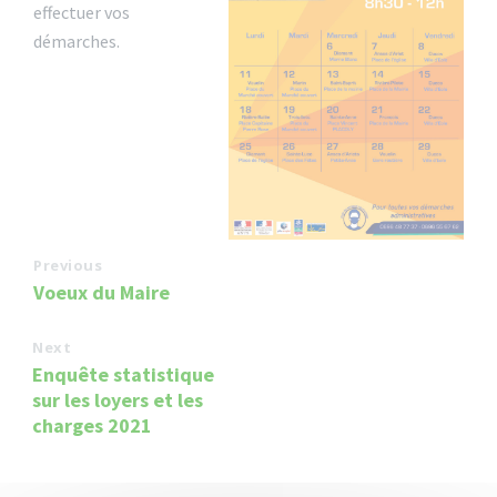
effectuer vos
démarches.
Previous
Voeux du Maire
Next
Enquête statistique
sur les loyers et les
charges 2021