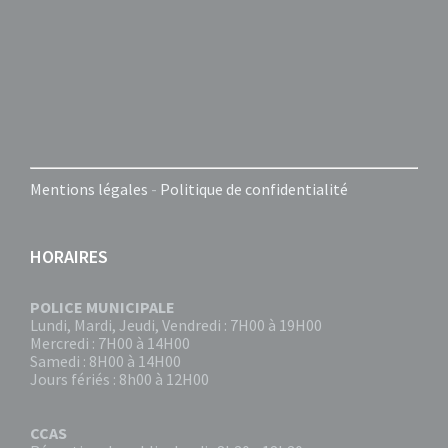
Mentions légales
-
Politique de confidentialité
HORAIRES
POLICE MUNICIPALE
Lundi, Mardi, Jeudi, Vendredi : 7H00 à 19H00
Mercredi : 7H00 à 14H00
Samedi : 8H00 à 14H00
Jours fériés : 8h00 à 12H00
CCAS