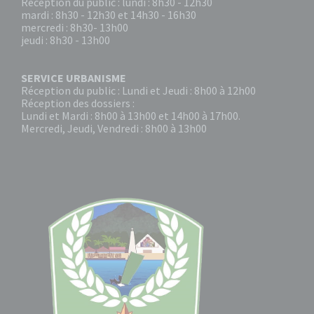
Réception du public : lundi : 8h30 - 12h30
mardi : 8h30 - 12h30 et 14h30 - 16h30
mercredi : 8h30- 13h00
jeudi : 8h30 - 13h00
SERVICE URBANISME
Réception du public : Lundi et Jeudi : 8h00 à 12h00
Réception des dossiers :
Lundi et Mardi : 8h00 à 13h00 et 14h00 à 17h00.
Mercredi, Jeudi, Vendredi : 8h00 à 13h00