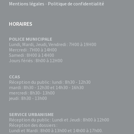
Mentions légales
-
Politique de confidentialité
HORAIRES
POLICE MUNICIPALE
Lundi, Mardi, Jeudi, Vendredi : 7H00 à 19H00
Mercredi : 7H00 à 14H00
Samedi : 8H00 à 14H00
Jours fériés : 8h00 à 12H00
CCAS
Réception du public : lundi : 8h30 - 12h30
mardi : 8h30 - 12h30 et 14h30 - 16h30
mercredi : 8h30- 13h00
jeudi : 8h30 - 13h00
SERVICE URBANISME
Réception du public : Lundi et Jeudi : 8h00 à 12h00
Réception des dossiers :
Lundi et Mardi : 8h00 à 13h00 et 14h00 à 17h00.