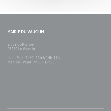
MAIRIE DU VAUCLIN
2, rue Collignon
97280 Le Vauclin
Lun - Mar : 7h30- 13h & 14h-17h
Mer-Jeu-Vend : 7h30 - 13h30