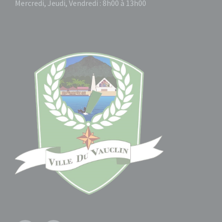
Mercredi, Jeudi, Vendredi : 8h00 à 13h00