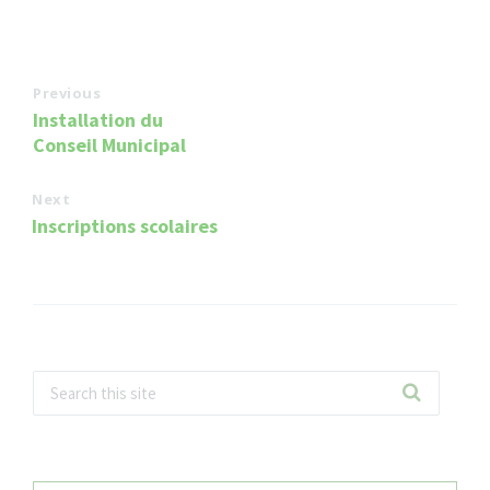
Previous
Installation du
Conseil Municipal
Next
Inscriptions scolaires