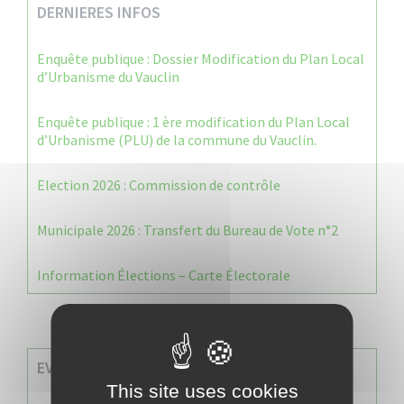
DERNIERES INFOS
Enquête publique : Dossier Modification du Plan Local
d’Urbanisme du Vauclin
Enquête publique : 1 ère modification du Plan Local
d’Urbanisme (PLU) de la commune du Vauclin.
Election 2026 : Commission de contrôle
Municipale 2026 : Transfert du Bureau de Vote n°2
Information Élections – Carte Électorale
EVENEMENTS A VENIR
This site uses cookies