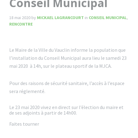
Conseil Municipal
18 mai 2020
by
MICKAEL LAGRANCOURT
in
CONSEIL MUNICIPAL
,
RENCONTRE
Le Maire de la Ville du Vauclin informe la population que
l’installation du Conseil Municipal aura lieu le samedi 23
mai 2020 à 14h, sur le plateau sportif de la MJCA.
Pour des raisons de sécurité sanitaire, l’accès à l’espace
sera réglementé.
Le 23 mai 2020 vivez en direct sur l’élection du maire et
de ses adjoints à partir de 14h00.
Faites tourner