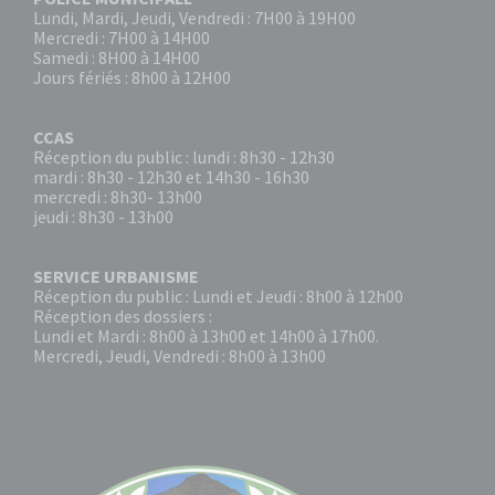
Lundi, Mardi, Jeudi, Vendredi : 7H00 à 19H00
Mercredi : 7H00 à 14H00
Samedi : 8H00 à 14H00
Jours fériés : 8h00 à 12H00
CCAS
Réception du public : lundi : 8h30 - 12h30
mardi : 8h30 - 12h30 et 14h30 - 16h30
mercredi : 8h30- 13h00
jeudi : 8h30 - 13h00
SERVICE URBANISME
Réception du public : Lundi et Jeudi : 8h00 à 12h00
Réception des dossiers :
Lundi et Mardi : 8h00 à 13h00 et 14h00 à 17h00.
Mercredi, Jeudi, Vendredi : 8h00 à 13h00