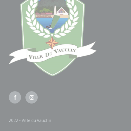
Facebook
Instagram
2022 - Ville du Vauclin