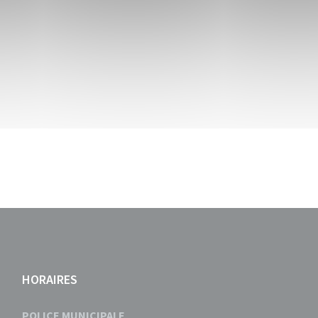
HORAIRES
POLICE MUNICIPALE