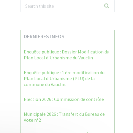
DERNIERES INFOS
Enquête publique : Dossier Modification du
Plan Local d’Urbanisme du Vauclin
Enquête publique : 1 ère modification du
Plan Local d’Urbanisme (PLU) de la
commune du Vauclin.
Election 2026 : Commission de contrôle
Municipale 2026 : Transfert du Bureau de
Vote n°2