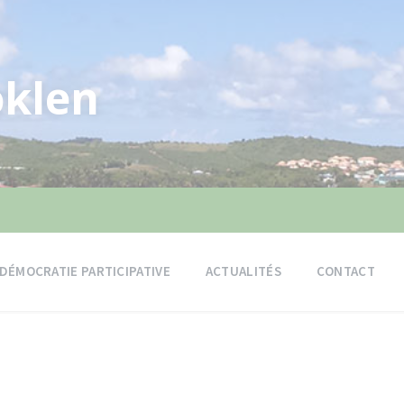
klen
DÉMOCRATIE PARTICIPATIVE
ACTUALITÉS
CONTACT