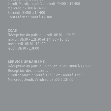
Lundi, Mardi, Jeudi, Vendredi : 7H00 à 19H00
Mercredi : 7H00 à 14H00
Samedi : 8H00 à 14H00
Jours fériés : 8h00 à 12H00
CCAS
Réception du public : lundi : 8h30 - 12h30
mardi : 8h30 - 12h30 et 14h30 - 16h30
mercredi : 8h30- 13h00
jeudi : 8h30 - 13h00
SERVICE URBANISME
Réception du public : Lundi et Jeudi : 8h00 à 12h00
Réception des dossiers :
Lundi et Mardi : 8h00 à 13h00 et 14h00 à 17h00.
Mercredi, Jeudi, Vendredi : 8h00 à 13h00