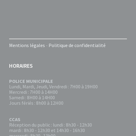
Mentions légales
-
Politique de confidentialité
HORAIRES
POLICE MUNICIPALE
Lundi, Mardi, Jeudi, Vendredi : 7H00 à 19H00
Mercredi : 7H00 à 14H00
Samedi : 8H00 à 14H00
Jours fériés : 8h00 à 12H00
CCAS
Réception du public : lundi : 8h30 - 12h30
mardi : 8h30 - 12h30 et 14h30 - 16h30
mercredi : 8h30- 13h00