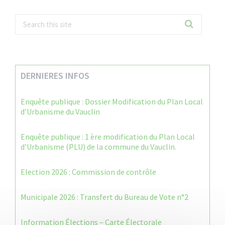
DERNIERES INFOS
Enquête publique : Dossier Modification du Plan Local
d’Urbanisme du Vauclin
Enquête publique : 1 ère modification du Plan Local
d’Urbanisme (PLU) de la commune du Vauclin.
Election 2026 : Commission de contrôle
Municipale 2026 : Transfert du Bureau de Vote n°2
Information Élections – Carte Électorale