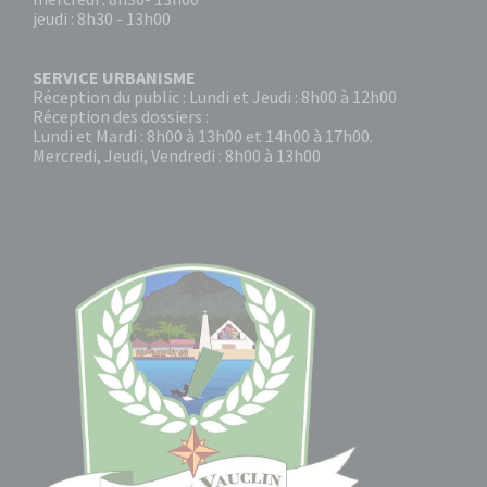
jeudi : 8h30 - 13h00
SERVICE URBANISME
Réception du public : Lundi et Jeudi : 8h00 à 12h00
Réception des dossiers :
Lundi et Mardi : 8h00 à 13h00 et 14h00 à 17h00.
Mercredi, Jeudi, Vendredi : 8h00 à 13h00