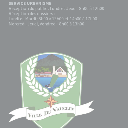
SERVICE URBANISME
Réception du public : Lundi et Jeudi : 8h00 à 12h00
Réception des dossiers :
Lundi et Mardi : 8h00 à 13h00 et 14h00 à 17h00.
Mercredi, Jeudi, Vendredi : 8h00 à 13h00