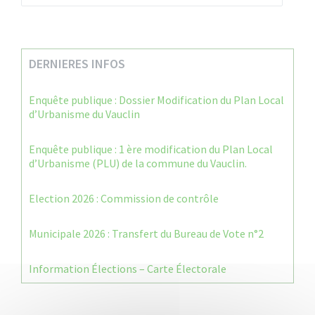
DERNIERES INFOS
Enquête publique : Dossier Modification du Plan Local
d’Urbanisme du Vauclin
Enquête publique : 1 ère modification du Plan Local
d’Urbanisme (PLU) de la commune du Vauclin.
Election 2026 : Commission de contrôle
Municipale 2026 : Transfert du Bureau de Vote n°2
Information Élections – Carte Électorale