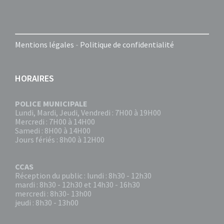
Mentions légales
-
Politique de confidentialité
HORAIRES
POLICE MUNICIPALE
Lundi, Mardi, Jeudi, Vendredi : 7H00 à 19H00
Mercredi : 7H00 à 14H00
Samedi : 8H00 à 14H00
Jours fériés : 8h00 à 12H00
CCAS
Réception du public : lundi : 8h30 - 12h30
mardi : 8h30 - 12h30 et 14h30 - 16h30
mercredi : 8h30- 13h00
jeudi : 8h30 - 13h00