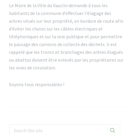
Le Maire de la Ville du Vauclin demande à tous les
habitants de la commune d’effectuer l’élagage des
arbres situés sur leur propriété, en bordure de route afin
d’éviter les chutes sur les câbles électriques et
téléphoniques et sur la voie publique et pour permettre
le passage des camions de collecte des déchets. Il est
rappelé que les troncs et branchages des arbres élagués
ou abattus doivent être enlevés par les propriétaires sur
les voies de circulation.
Soyons tous responsables !