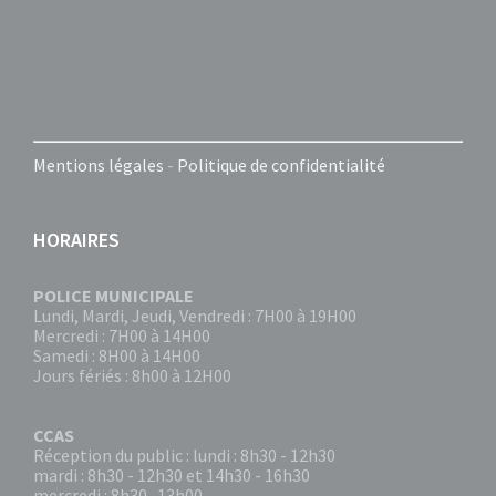
Mentions légales
-
Politique de confidentialité
HORAIRES
POLICE MUNICIPALE
Lundi, Mardi, Jeudi, Vendredi : 7H00 à 19H00
Mercredi : 7H00 à 14H00
Samedi : 8H00 à 14H00
Jours fériés : 8h00 à 12H00
CCAS
Réception du public : lundi : 8h30 - 12h30
mardi : 8h30 - 12h30 et 14h30 - 16h30
mercredi : 8h30- 13h00