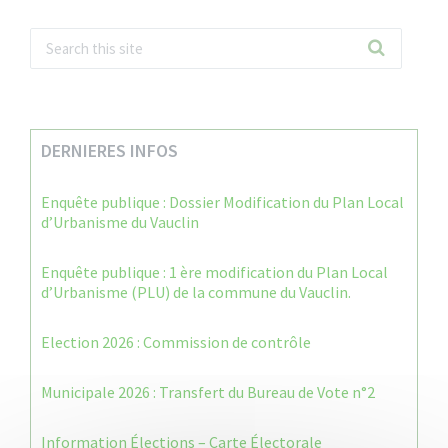
DERNIERES INFOS
Enquête publique : Dossier Modification du Plan Local
d’Urbanisme du Vauclin
Enquête publique : 1 ère modification du Plan Local
d’Urbanisme (PLU) de la commune du Vauclin.
Election 2026 : Commission de contrôle
Municipale 2026 : Transfert du Bureau de Vote n°2
Information Élections – Carte Électorale