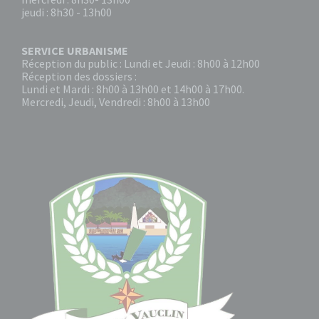
jeudi : 8h30 - 13h00
SERVICE URBANISME
Réception du public : Lundi et Jeudi : 8h00 à 12h00
Réception des dossiers :
Lundi et Mardi : 8h00 à 13h00 et 14h00 à 17h00.
Mercredi, Jeudi, Vendredi : 8h00 à 13h00