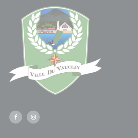
Facebook
Instagram