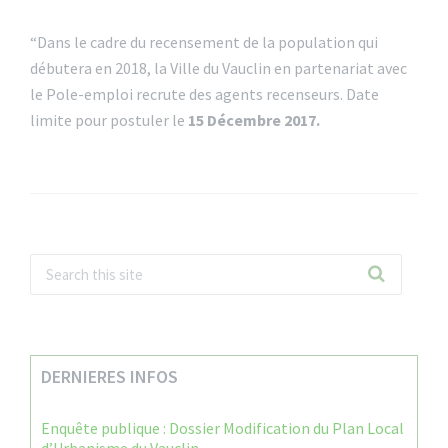
“Dans le cadre du recensement de la population qui
débutera en 2018, la Ville du Vauclin en partenariat avec
le Pole-emploi recrute des agents recenseurs. Date
limite pour postuler le
15 Décembre 2017.
DERNIERES INFOS
Enquête publique : Dossier Modification du Plan Local