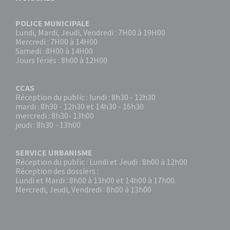
POLICE MUNICIPALE
Lundi, Mardi, Jeudi, Vendredi : 7H00 à 19H00
Mercredi : 7H00 à 14H00
Samedi : 8H00 à 14H00
Jours fériés : 8h00 à 12H00
CCAS
Réception du public : lundi : 8h30 - 12h30
mardi : 8h30 - 12h30 et 14h30 - 16h30
mercredi : 8h30- 13h00
jeudi : 8h30 - 13h00
SERVICE URBANISME
Réception du public : Lundi et Jeudi : 8h00 à 12h00
Réception des dossiers :
Lundi et Mardi : 8h00 à 13h00 et 14h00 à 17h00.
Mercredi, Jeudi, Vendredi : 8h00 à 13h00