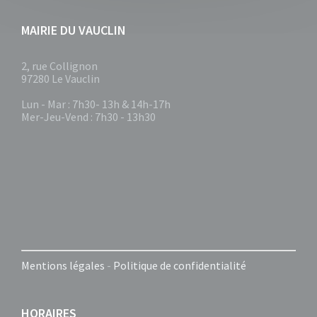
MAIRIE DU VAUCLIN
2, rue Collignon
97280 Le Vauclin
Lun - Mar : 7h30- 13h & 14h-17h
Mer-Jeu-Vend : 7h30 - 13h30
Mentions légales
-
Politique de confidentialité
HORAIRES