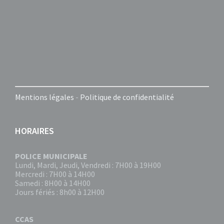
Mentions légales
-
Politique de confidentialité
HORAIRES
POLICE MUNICIPALE
Lundi, Mardi, Jeudi, Vendredi : 7H00 à 19H00
Mercredi : 7H00 à 14H00
Samedi : 8H00 à 14H00
Jours fériés : 8h00 à 12H00
CCAS