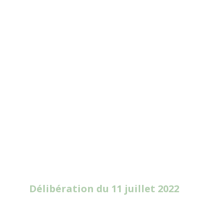
Read
More
Délibération du 11 juillet 2022