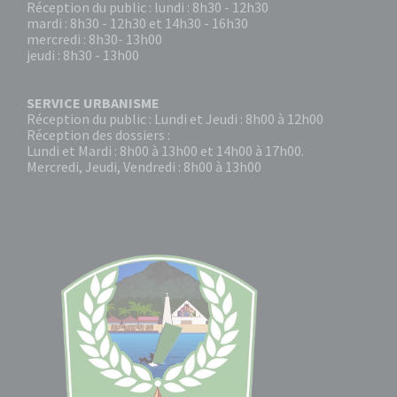
Réception du public : lundi : 8h30 - 12h30
mardi : 8h30 - 12h30 et 14h30 - 16h30
mercredi : 8h30- 13h00
jeudi : 8h30 - 13h00
SERVICE URBANISME
Réception du public : Lundi et Jeudi : 8h00 à 12h00
Réception des dossiers :
Lundi et Mardi : 8h00 à 13h00 et 14h00 à 17h00.
Mercredi, Jeudi, Vendredi : 8h00 à 13h00