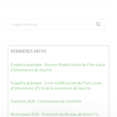
DERNIERES INFOS
Enquête publique : Dossier Modification du Plan Local
d’Urbanisme du Vauclin
Enquête publique : 1 ère modification du Plan Local
d’Urbanisme (PLU) de la commune du Vauclin.
Election 2026 : Commission de contrôle
Municipale 2026 : Transfert du Bureau de Vote n°2