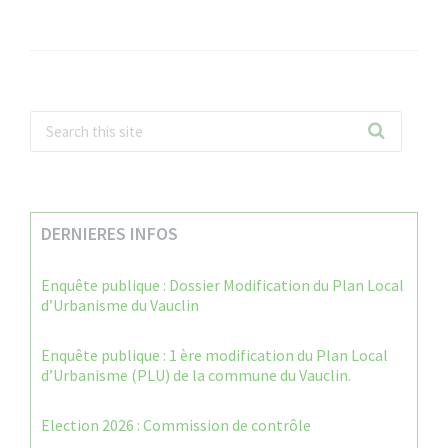
DERNIERES INFOS
Enquête publique : Dossier Modification du Plan Local
d’Urbanisme du Vauclin
Enquête publique : 1 ère modification du Plan Local
d’Urbanisme (PLU) de la commune du Vauclin.
Election 2026 : Commission de contrôle