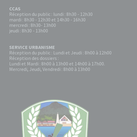
CCAS
Réception du public : lundi : 8h30 - 12h30
mardi : 8h30 - 12h30 et 14h30 - 16h30
mercredi : 8h30- 13h00
jeudi : 8h30 - 13h00
SERVICE URBANISME
Réception du public : Lundi et Jeudi : 8h00 à 12h00
Réception des dossiers :
Lundi et Mardi : 8h00 à 13h00 et 14h00 à 17h00.
Mercredi, Jeudi, Vendredi : 8h00 à 13h00