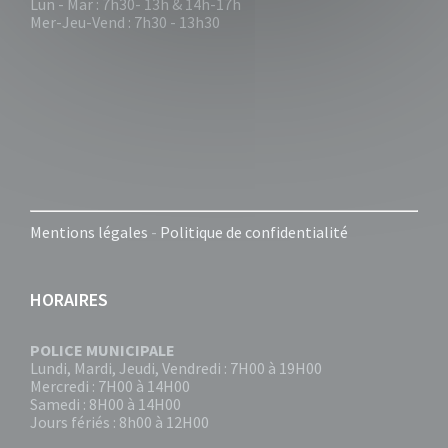
Lun - Mar : 7h30- 13h & 14h-17h
Mer-Jeu-Vend : 7h30 - 13h30
Mentions légales
-
Politique de confidentialité
HORAIRES
POLICE MUNICIPALE
Lundi, Mardi, Jeudi, Vendredi : 7H00 à 19H00
Mercredi : 7H00 à 14H00
Samedi : 8H00 à 14H00
Jours fériés : 8h00 à 12H00