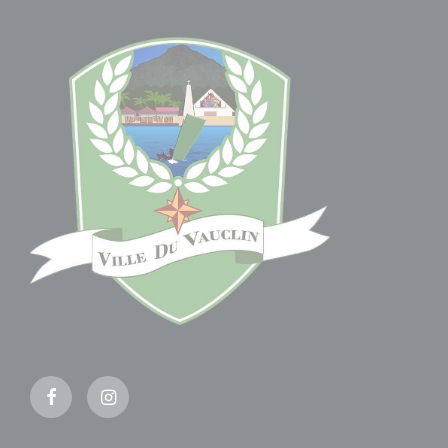
Facebook
Instagram