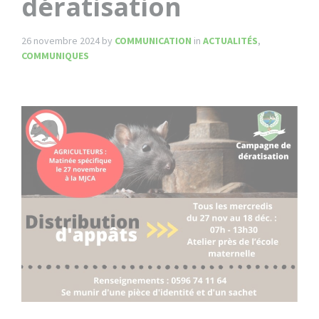
dératisation
26 novembre 2024
by
COMMUNICATION
in
ACTUALITÉS
,
COMMUNIQUES