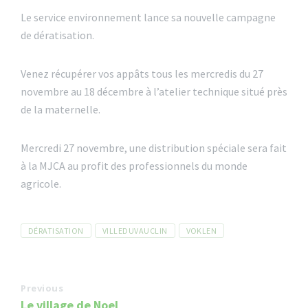
Le service environnement lance sa nouvelle campagne
de dératisation.
Venez récupérer vos appâts tous les mercredis du 27
novembre au 18 décembre à l’atelier technique situé près
de la maternelle.
Mercredi 27 novembre, une distribution spéciale sera fait
à la MJCA au profit des professionnels du monde
agricole.
Tags
DÉRATISATION
VILLEDUVAUCLIN
VOKLEN
Previous
Le village de Noel