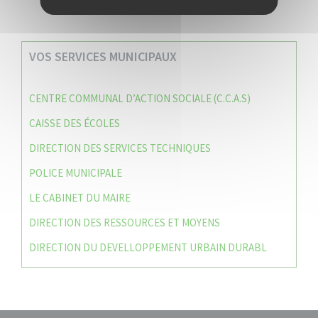
VOS SERVICES MUNICIPAUX
CENTRE COMMUNAL D’ACTION SOCIALE (C.C.A.S)
CAISSE DES ÉCOLES
DIRECTION DES SERVICES TECHNIQUES
POLICE MUNICIPALE
LE CABINET DU MAIRE
DIRECTION DES RESSOURCES ET MOYENS
DIRECTION DU DEVELLOPPEMENT URBAIN DURABL