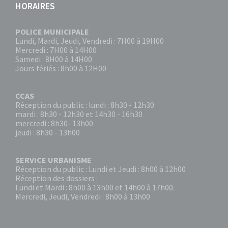
HORAIRES
POLICE MUNICIPALE
Lundi, Mardi, Jeudi, Vendredi : 7H00 à 19H00
Mercredi : 7H00 à 14H00
Samedi : 8H00 à 14H00
Jours fériés : 8h00 à 12H00
CCAS
Réception du public : lundi : 8h30 - 12h30
mardi : 8h30 - 12h30 et 14h30 - 16h30
mercredi : 8h30- 13h00
jeudi : 8h30 - 13h00
SERVICE URBANISME
Réception du public : Lundi et Jeudi : 8h00 à 12h00
Réception des dossiers :
Lundi et Mardi : 8h00 à 13h00 et 14h00 à 17h00.
Mercredi, Jeudi, Vendredi : 8h00 à 13h00