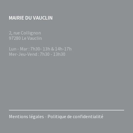
MAIRIE DU VAUCLIN
2, rue Collignon
97280 Le Vauclin
Lun - Mar : 7h30- 13h & 14h-17h
Mer-Jeu-Vend : 7h30 - 13h30
Mentions légales
-
Politique de confidentialité