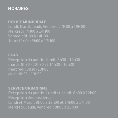
HORAIRES
POLICE MUNICIPALE
Lundi, Mardi, Jeudi, Vendredi : 7H00 à 19H00
Mercredi : 7H00 à 14H00
Samedi : 8H00 à 14H00
Jours fériés : 8h00 à 12H00
CCAS
Réception du public : lundi : 8h30 - 12h30
mardi : 8h30 - 12h30 et 14h30 - 16h30
mercredi : 8h30- 13h00
jeudi : 8h30 - 13h00
SERVICE URBANISME
Réception du public : Lundi et Jeudi : 8h00 à 12h00
Réception des dossiers :
Lundi et Mardi : 8h00 à 13h00 et 14h00 à 17h00.
Mercredi, Jeudi, Vendredi : 8h00 à 13h00