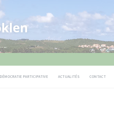
klen
DÉMOCRATIE PARTICIPATIVE
ACTUALITÉS
CONTACT