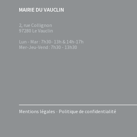
MAIRIE DU VAUCLIN
2, rue Collignon
97280 Le Vauclin
Lun - Mar : 7h30- 13h & 14h-17h
Mer-Jeu-Vend : 7h30 - 13h30
Mentions légales
-
Politique de confidentialité