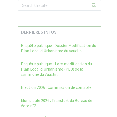
DERNIERES INFOS
Enquête publique : Dossier Modification du
Plan Local d’Urbanisme du Vauclin
Enquête publique : 1 ère modification du
Plan Local d’Urbanisme (PLU) de la
commune du Vauclin.
Election 2026 : Commission de contrôle
Municipale 2026 : Transfert du Bureau de
Vote n°2