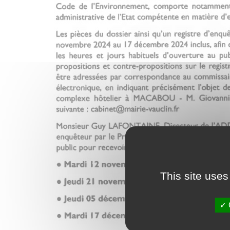
This site uses