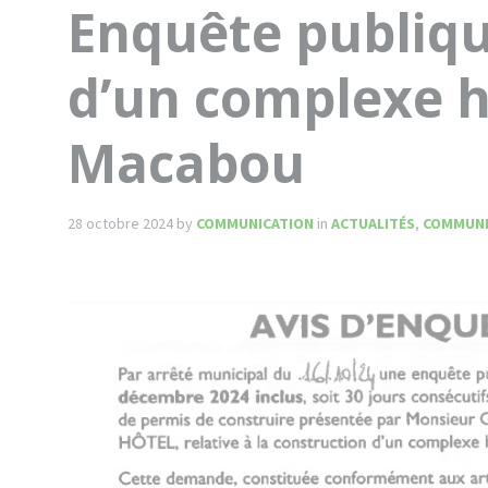
Enquête publiqu
d’un complexe h
Macabou
28 octobre 2024
by
COMMUNICATION
in
ACTUALITÉS
,
COMMUN