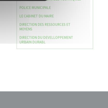
POLICE MUNICIPALE
LE CABINET DU MAIRE
DIRECTION DES RESSOURCES ET
MOYENS
DIRECTION DU DEVELLOPPEMENT
URBAIN DURABL