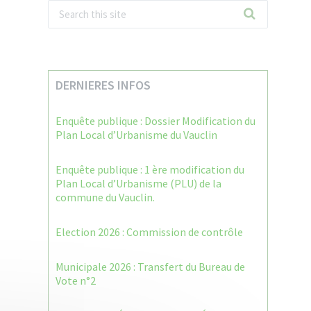
DERNIERES INFOS
Enquête publique : Dossier Modification du
Plan Local d’Urbanisme du Vauclin
Enquête publique : 1 ère modification du
Plan Local d’Urbanisme (PLU) de la
commune du Vauclin.
Election 2026 : Commission de contrôle
Municipale 2026 : Transfert du Bureau de
Vote n°2