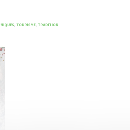
NIQUES
,
TOURISME
,
TRADITION