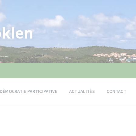
klen
DÉMOCRATIE PARTICIPATIVE
ACTUALITÉS
CONTACT