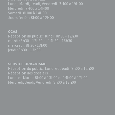
Lundi, Mardi, Jeudi, Vendredi : 7H00 à 19H00
Mercredi : 7H00 à 14H00
Samedi : 8H00 à 14H00
Jours fériés : 8h00 à 12H00
CCAS
Réception du public : lundi : 8h30 - 12h30
mardi : 8h30 - 12h30 et 14h30 - 16h30
mercredi : 8h30- 13h00
jeudi : 8h30 - 13h00
SERVICE URBANISME
Réception du public : Lundi et Jeudi : 8h00 à 12h00
Réception des dossiers :
Lundi et Mardi : 8h00 à 13h00 et 14h00 à 17h00.
Mercredi, Jeudi, Vendredi : 8h00 à 13h00