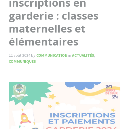
inscriptions en
garderie : classes
maternelles et
élémentaires
22 août 2024
by
COMMUNICATION
in
ACTUALITÉS
,
COMMUNIQUES