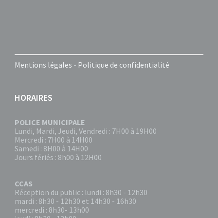
Mentions légales
-
Politique de confidentialité
HORAIRES
POLICE MUNICIPALE
Lundi, Mardi, Jeudi, Vendredi : 7H00 à 19H00
Mercredi : 7H00 à 14H00
Samedi : 8H00 à 14H00
Jours fériés : 8h00 à 12H00
CCAS
Réception du public : lundi : 8h30 - 12h30
mardi : 8h30 - 12h30 et 14h30 - 16h30
mercredi : 8h30- 13h00