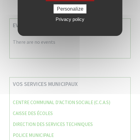
Personalize
Privacy policy
EVENEMENTS A VENIR
There are no events
VOS SERVICES MUNICIPAUX
CENTRE COMMUNAL D’ACTION SOCIALE (C.C.A.S)
CAISSE DES ÉCOLES
DIRECTION DES SERVICES TECHNIQUES
POLICE MUNICIPALE