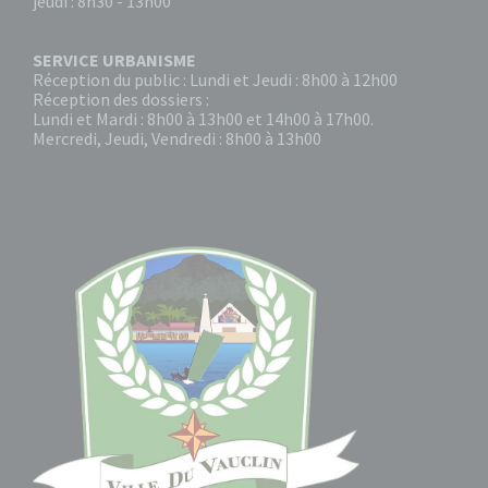
jeudi : 8h30 - 13h00
SERVICE URBANISME
Réception du public : Lundi et Jeudi : 8h00 à 12h00
Réception des dossiers :
Lundi et Mardi : 8h00 à 13h00 et 14h00 à 17h00.
Mercredi, Jeudi, Vendredi : 8h00 à 13h00