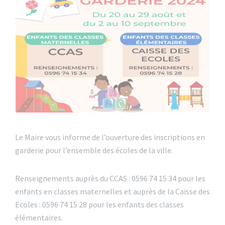
Le Maire vous informe de l’ouverture des inscriptions en
garderie pour l’ensemble des écoles de la ville.
Renseignements auprès du CCAS : 0596 74 15 34 pour les
enfants en classes maternelles et auprès de la Caisse des
Ecoles : 0596 74 15 28 pour les enfants des classes
élémentaires.