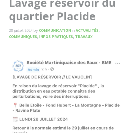
Lavage réservoir du
quartier Placide
28 juillet 2024
by
COMMUNICATION
in
ACTUALITÉS
,
COMMUNIQUES
,
INFOS PRATIQUES
,
TRAVAUX