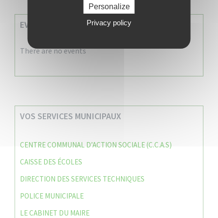
Personalize
Privacy policy
EVENEMENTS A VENIR
There are no events
VOS SERVICES MUNICIPAUX
CENTRE COMMUNAL D’ACTION SOCIALE (C.C.A.S)
CAISSE DES ÉCOLES
DIRECTION DES SERVICES TECHNIQUES
POLICE MUNICIPALE
LE CABINET DU MAIRE