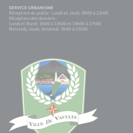
SERVICE URBANISME
Réception du public : Lundi et Jeudi : 8h00 à 12h00
Réception des dossiers :
Lundi et Mardi : 8h00 à 13h00 et 14h00 à 17h00.
Mercredi, Jeudi, Vendredi : 8h00 à 13h00