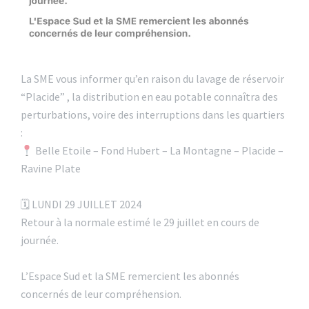
La SME vous informer qu’en raison du lavage de réservoir
“Placide” , la distribution en eau potable connaîtra des
perturbations, voire des interruptions dans les quartiers
:
Belle Etoile – Fond Hubert – La Montagne – Placide –
Ravine Plate
🗓 LUNDI 29 JUILLET 2024
Retour à la normale estimé le 29 juillet en cours de
journée.
L’Espace Sud et la SME remercient les abonnés
concernés de leur compréhension.