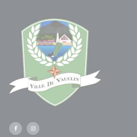
Facebook
Instagram