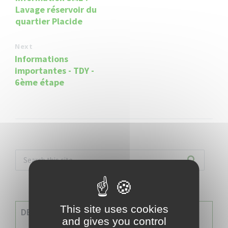
Lavage réservoir du
quartier Placide
Next
Informations
importantes - TDY -
6ème étape
This site uses cookies
DERNIERES INFOS
and gives you control