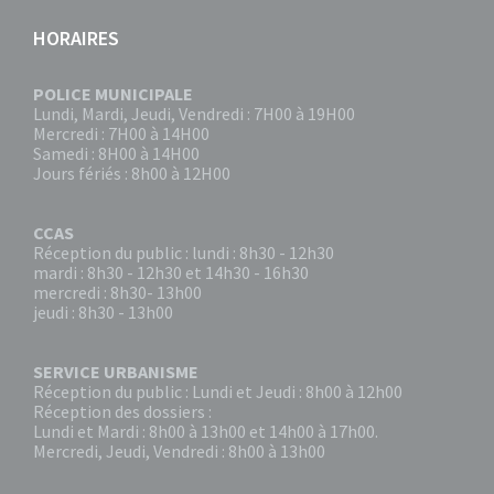
HORAIRES
POLICE MUNICIPALE
Lundi, Mardi, Jeudi, Vendredi : 7H00 à 19H00
Mercredi : 7H00 à 14H00
Samedi : 8H00 à 14H00
Jours fériés : 8h00 à 12H00
CCAS
Réception du public : lundi : 8h30 - 12h30
mardi : 8h30 - 12h30 et 14h30 - 16h30
mercredi : 8h30- 13h00
jeudi : 8h30 - 13h00
SERVICE URBANISME
Réception du public : Lundi et Jeudi : 8h00 à 12h00
Réception des dossiers :
Lundi et Mardi : 8h00 à 13h00 et 14h00 à 17h00.
Mercredi, Jeudi, Vendredi : 8h00 à 13h00