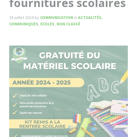
fournitures scolaires
28 juillet 2024
by
COMMUNICATION
in
ACTUALITÉS
,
COMMUNIQUES
,
ECOLES
,
NON CLASSÉ