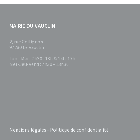
MAIRIE DU VAUCLIN
2, rue Collignon
97280 Le Vauclin
Lun - Mar : 7h30- 13h & 14h-17h
Mer-Jeu-Vend : 7h30 - 13h30
Mentions légales
-
Politique de confidentialité