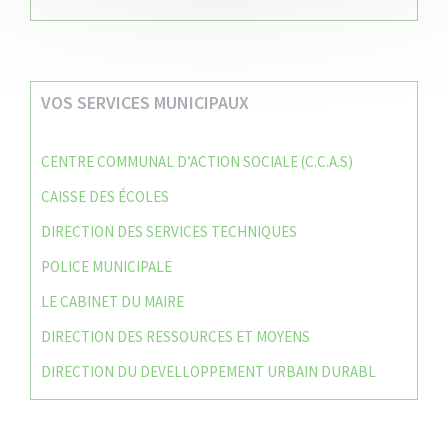
VOS SERVICES MUNICIPAUX
CENTRE COMMUNAL D’ACTION SOCIALE (C.C.A.S)
CAISSE DES ÉCOLES
DIRECTION DES SERVICES TECHNIQUES
POLICE MUNICIPALE
LE CABINET DU MAIRE
DIRECTION DES RESSOURCES ET MOYENS
DIRECTION DU DEVELLOPPEMENT URBAIN DURABL