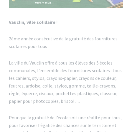
Vauclin, ville solidaire
!
2ème année consécutive de la gratuité des fournitures
scolaires pour tous
La ville du Vauclin offre à tous les élèves des 5 écoles
communales, l’ensemble des fournitures scolaires : tous
les cahiers, stylos, crayons-papier, crayons de couleur,
feutres, ardoise, colle, stylos, gomme, taille-crayons,
règle, équerre, ciseaux, pochettes plastiques, classeur,
papier pour photocopies, bristol….
Pour que la gratuité de l’école soit une réalité pour tous,
pour favoriser l’égalité des chances sur le territoire et