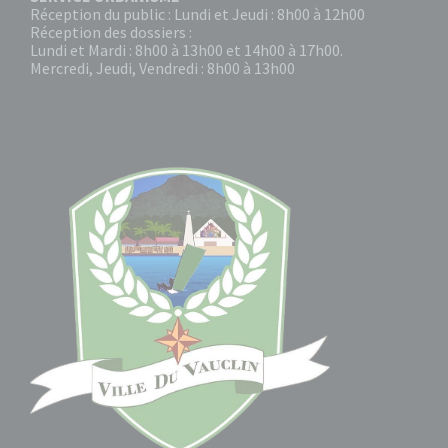
Réception du public : Lundi et Jeudi : 8h00 à 12h00
Réception des dossiers :
Lundi et Mardi : 8h00 à 13h00 et 14h00 à 17h00.
Mercredi, Jeudi, Vendredi : 8h00 à 13h00