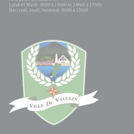
Lundi et Mardi : 8h00 à 13h00 et 14h00 à 17h00.
Mercredi, Jeudi, Vendredi : 8h00 à 13h00