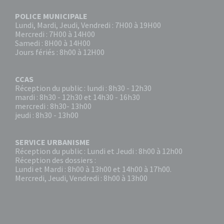
POLICE MUNICIPALE
Lundi, Mardi, Jeudi, Vendredi : 7H00 à 19H00
Mercredi : 7H00 à 14H00
Samedi : 8H00 à 14H00
Jours fériés : 8h00 à 12H00
CCAS
Réception du public : lundi : 8h30 - 12h30
mardi : 8h30 - 12h30 et 14h30 - 16h30
mercredi : 8h30- 13h00
jeudi : 8h30 - 13h00
SERVICE URBANISME
Réception du public : Lundi et Jeudi : 8h00 à 12h00
Réception des dossiers :
Lundi et Mardi : 8h00 à 13h00 et 14h00 à 17h00.
Mercredi, Jeudi, Vendredi : 8h00 à 13h00