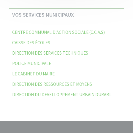
VOS SERVICES MUNICIPAUX
CENTRE COMMUNAL D’ACTION SOCIALE (C.C.A.S)
CAISSE DES ÉCOLES
DIRECTION DES SERVICES TECHNIQUES
POLICE MUNICIPALE
LE CABINET DU MAIRE
DIRECTION DES RESSOURCES ET MOYENS
DIRECTION DU DEVELLOPPEMENT URBAIN DURABL