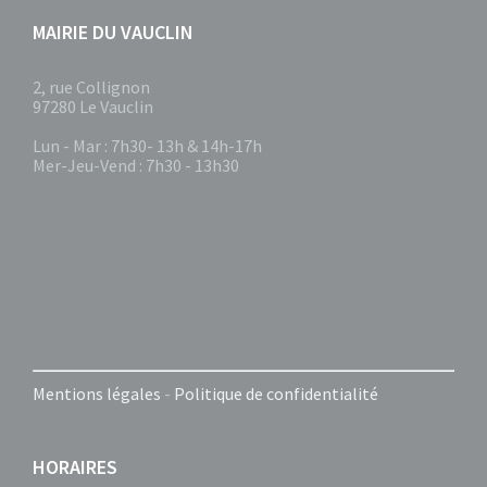
MAIRIE DU VAUCLIN
2, rue Collignon
97280 Le Vauclin
Lun - Mar : 7h30- 13h & 14h-17h
Mer-Jeu-Vend : 7h30 - 13h30
Mentions légales
-
Politique de confidentialité
HORAIRES