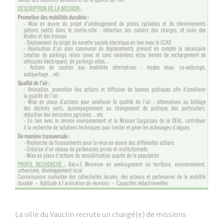
La ville du Vauclin recrute un chargé(e) de missions