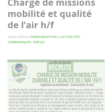
Chargé de missions
mobilité et qualité
de l’air h/f
16 juin 2023
by
COMMUNICATION
in
ACTUALITÉS
,
COMMUNIQUES
,
EMPLOI