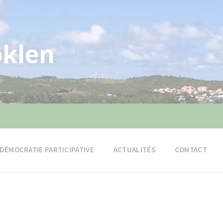
klen
DÉMOCRATIE PARTICIPATIVE
ACTUALITÉS
CONTACT