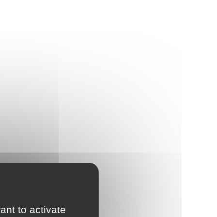
ant to activate