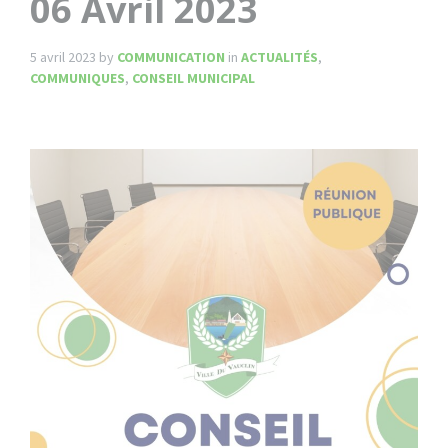
06 Avril 2023
5 avril 2023
by
COMMUNICATION
in
ACTUALITÉS
,
COMMUNIQUES
,
CONSEIL MUNICIPAL