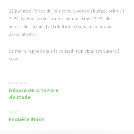
21
points à l’ordre du jour dont le vote du budget primitif
2023, l’adoption du compte administratif 2022, des
ventes de terrain, l’attribution de subventions aux
associations….
Le maire rappelle que le conseil municipal est ouvert à
tous.
Previous
Dépose de la toiture
du stade
Next
Enquête INSEE