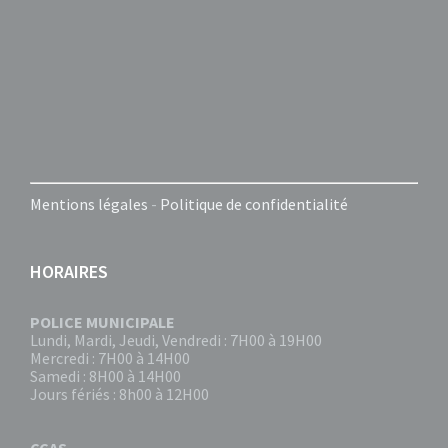
Mentions légales
-
Politique de confidentialité
HORAIRES
POLICE MUNICIPALE
Lundi, Mardi, Jeudi, Vendredi : 7H00 à 19H00
Mercredi : 7H00 à 14H00
Samedi : 8H00 à 14H00
Jours fériés : 8h00 à 12H00
CCAS