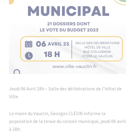
Jeudi 06 Avril 18h – Salle des délibérations de l’hôtel de
Ville.
Le maire du Vauclin, Georges CLÉON informe la
population de la tenue du conseil municipal, jeudi 06 avril
à 18h.