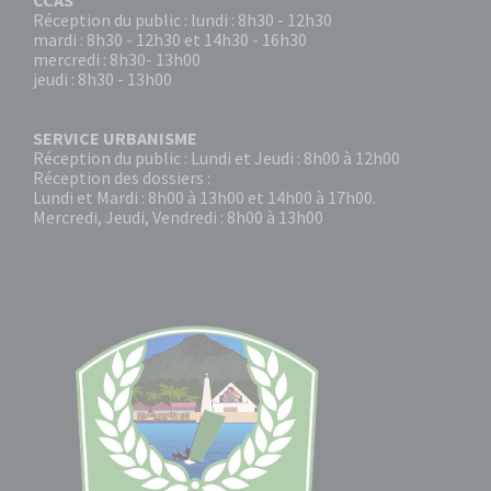
Réception du public : lundi : 8h30 - 12h30
mardi : 8h30 - 12h30 et 14h30 - 16h30
mercredi : 8h30- 13h00
jeudi : 8h30 - 13h00
SERVICE URBANISME
Réception du public : Lundi et Jeudi : 8h00 à 12h00
Réception des dossiers :
Lundi et Mardi : 8h00 à 13h00 et 14h00 à 17h00.
Mercredi, Jeudi, Vendredi : 8h00 à 13h00