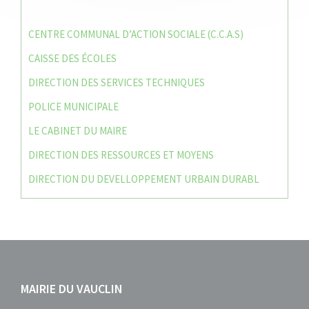
CENTRE COMMUNAL D’ACTION SOCIALE (C.C.A.S)
CAISSE DES ÉCOLES
DIRECTION DES SERVICES TECHNIQUES
POLICE MUNICIPALE
LE CABINET DU MAIRE
DIRECTION DES RESSOURCES ET MOYENS
DIRECTION DU DEVELLOPPEMENT URBAIN DURABL
MAIRIE DU VAUCLIN