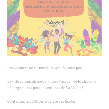
Les vacances de carnaval arrivent à grand pas !
La ville du vauclin met en place l’accueil de loisirs sans
hébergements pour les enfants de 3 à 12 ans !
Contactez le CCAS ou la Caisse des Écoles.