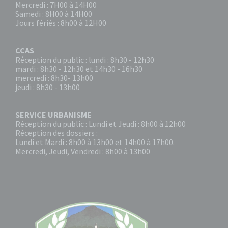
Mercredi : 7H00 à 14H00
Samedi : 8H00 à 14H00
Jours fériés : 8h00 à 12H00
CCAS
Réception du public : lundi : 8h30 - 12h30
mardi : 8h30 - 12h30 et 14h30 - 16h30
mercredi : 8h30- 13h00
jeudi : 8h30 - 13h00
SERVICE URBANISME
Réception du public : Lundi et Jeudi : 8h00 à 12h00
Réception des dossiers :
Lundi et Mardi : 8h00 à 13h00 et 14h00 à 17h00.
Mercredi, Jeudi, Vendredi : 8h00 à 13h00