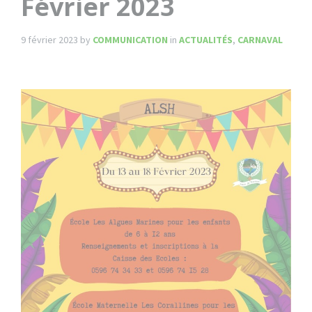
Février 2023
9 février 2023
by
COMMUNICATION
in
ACTUALITÉS
,
CARNAVAL