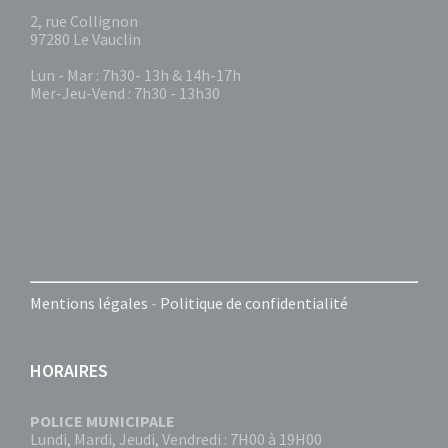
2, rue Collignon
97280 Le Vauclin
Lun - Mar : 7h30- 13h & 14h-17h
Mer-Jeu-Vend : 7h30 - 13h30
Mentions légales
-
Politique de confidentialité
HORAIRES
POLICE MUNICIPALE
Lundi, Mardi, Jeudi, Vendredi : 7H00 à 19H00