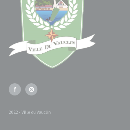
Facebook
Instagram
2022 - Ville du Vauclin