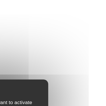
ant to activate