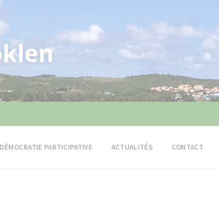
klen
DÉMOCRATIE PARTICIPATIVE
ACTUALITÉS
CONTACT