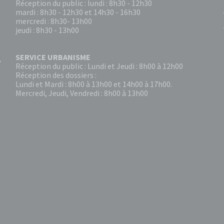
Réception du public : lundi : 8h30 - 12h30
mardi : 8h30 - 12h30 et 14h30 - 16h30
mercredi : 8h30- 13h00
jeudi : 8h30 - 13h00
SERVICE URBANISME
Réception du public : Lundi et Jeudi : 8h00 à 12h00
Réception des dossiers :
Lundi et Mardi : 8h00 à 13h00 et 14h00 à 17h00.
Mercredi, Jeudi, Vendredi : 8h00 à 13h00