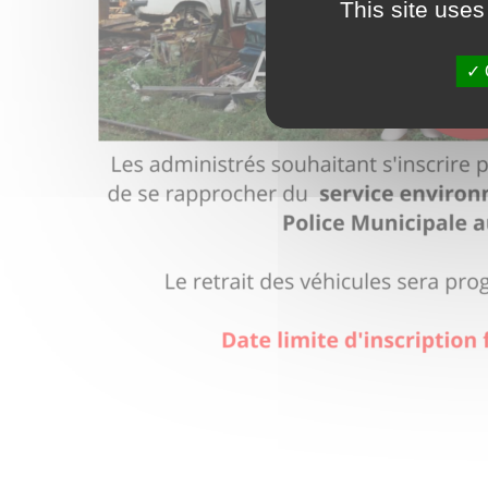
This site uses