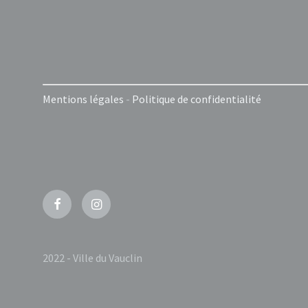
Mentions légales
-
Politique de confidentialité
Facebook
Instagram
2022 - Ville du Vauclin