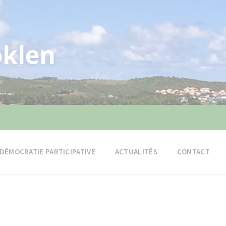
klen
DÉMOCRATIE PARTICIPATIVE
ACTUALITÉS
CONTACT