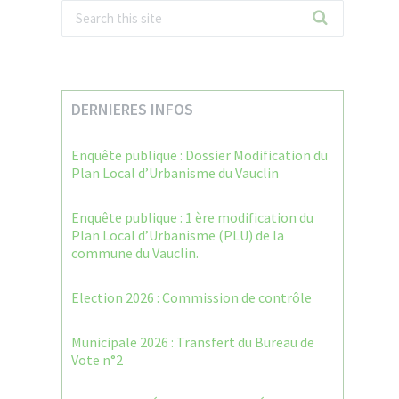
DERNIERES INFOS
Enquête publique : Dossier Modification du
Plan Local d’Urbanisme du Vauclin
Enquête publique : 1 ère modification du
Plan Local d’Urbanisme (PLU) de la
commune du Vauclin.
Election 2026 : Commission de contrôle
Municipale 2026 : Transfert du Bureau de
Vote n°2