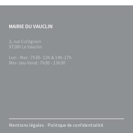
MAIRIE DU VAUCLIN
2, rue Collignon
97280 Le Vauclin
Lun - Mar : 7h30- 13h & 14h-17h
Mer-Jeu-Vend : 7h30 - 13h30
Mentions légales
-
Politique de confidentialité