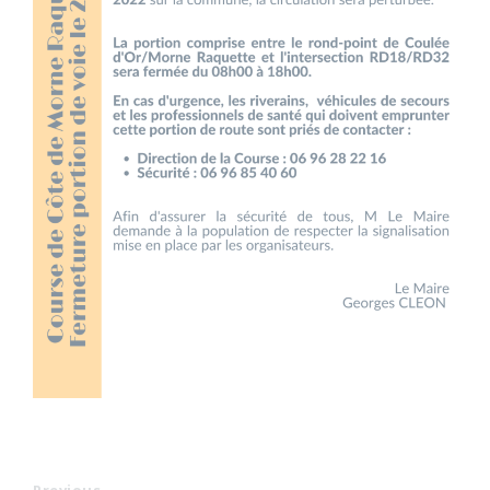
Previous