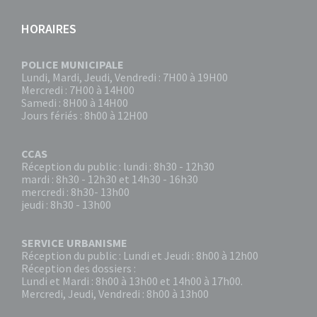
HORAIRES
POLICE MUNICIPALE
Lundi, Mardi, Jeudi, Vendredi : 7H00 à 19H00
Mercredi : 7H00 à 14H00
Samedi : 8H00 à 14H00
Jours fériés : 8h00 à 12H00
CCAS
Réception du public : lundi : 8h30 - 12h30
mardi : 8h30 - 12h30 et 14h30 - 16h30
mercredi : 8h30- 13h00
jeudi : 8h30 - 13h00
SERVICE URBANISME
Réception du public : Lundi et Jeudi : 8h00 à 12h00
Réception des dossiers :
Lundi et Mardi : 8h00 à 13h00 et 14h00 à 17h00.
Mercredi, Jeudi, Vendredi : 8h00 à 13h00