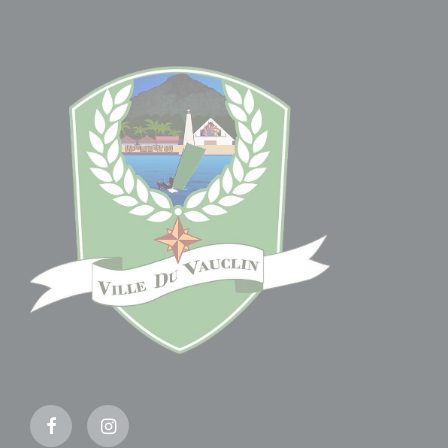
Facebook
Instagram