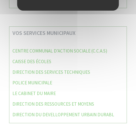
VOS SERVICES MUNICIPAUX
CENTRE COMMUNAL D’ACTION SOCIALE (C.C.A.S)
CAISSE DES ÉCOLES
DIRECTION DES SERVICES TECHNIQUES
POLICE MUNICIPALE
LE CABINET DU MAIRE
DIRECTION DES RESSOURCES ET MOYENS
DIRECTION DU DEVELLOPPEMENT URBAIN DURABL