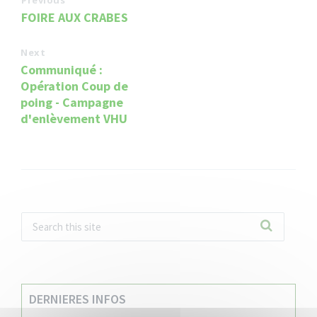
FOIRE AUX CRABES
Next
Communiqué :
Opération Coup de
poing - Campagne
d'enlèvement VHU
DERNIERES INFOS