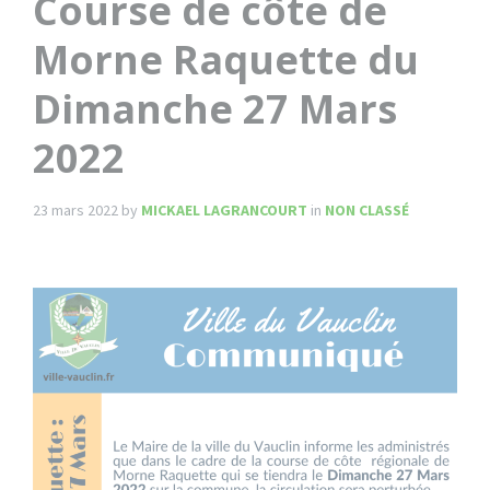
Course de côte de
Morne Raquette du
Dimanche 27 Mars
2022
23 mars 2022
by
MICKAEL LAGRANCOURT
in
NON CLASSÉ