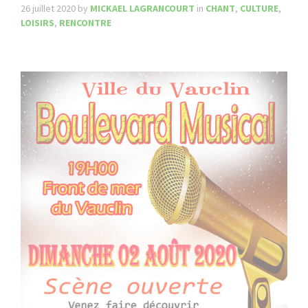
26 juillet 2020
by
MICKAEL LAGRANCOURT
in
CHANT
,
CULTURE
,
LOISIRS
,
RENCONTRE