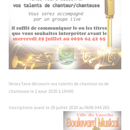
Venez faire découvrir vos talents de chanteur ou de
chanteuse le 2 aout 2020 à 19h00.
Inscriptions avant le 29 juillet 2020 au 0696 044 265.