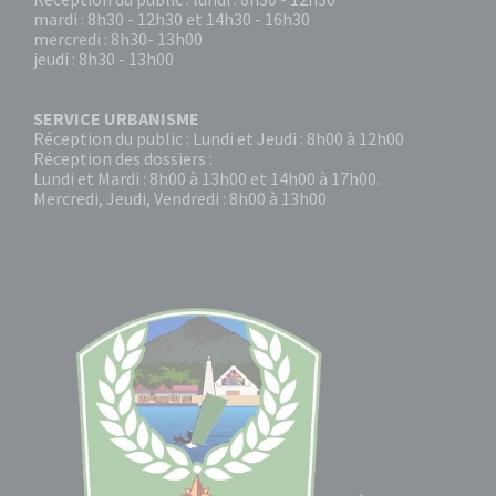
mardi : 8h30 - 12h30 et 14h30 - 16h30
mercredi : 8h30- 13h00
jeudi : 8h30 - 13h00
SERVICE URBANISME
Réception du public : Lundi et Jeudi : 8h00 à 12h00
Réception des dossiers :
Lundi et Mardi : 8h00 à 13h00 et 14h00 à 17h00.
Mercredi, Jeudi, Vendredi : 8h00 à 13h00